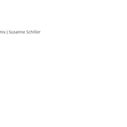
niv.) Susanne Schiller