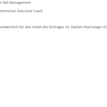
ft Skill Management
stemischer Executive Coach
antwortlich für den Inhalt des Eintrages ist: Diplom-Psychologin (U