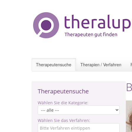
Therapeutensuche
Therapien / Verfahren
B
Therapeutensuche
Wählen Sie die Kategorie:
Wählen Sie das Verfahren: