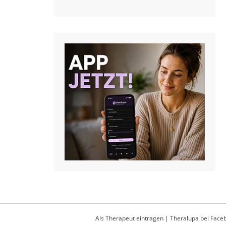
Als Therapeut eintragen
|
Theralupa bei Face