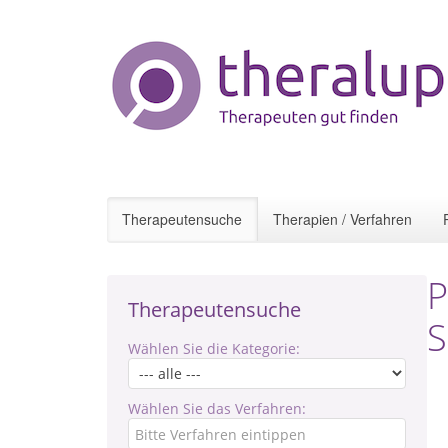
Therapeutensuche
Therapien / Verfahren
P
Therapeutensuche
S
Wählen Sie die Kategorie:
Wählen Sie das Verfahren: