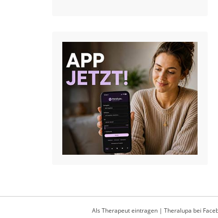
Als Therapeut eintragen
|
Theralupa bei Face