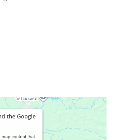
ad the Google
d map content that