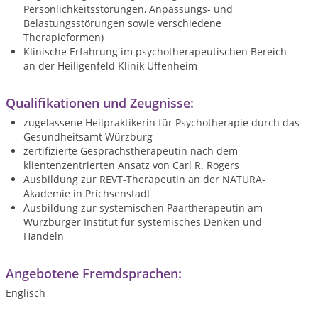
Persönlichkeitsstörungen, Anpassungs- und
Belastungsstörungen sowie verschiedene
Therapieformen)
Klinische Erfahrung im psychotherapeutischen Bereich
an der Heiligenfeld Klinik Uffenheim
Qualifikationen und Zeugnisse:
zugelassene Heilpraktikerin für Psychotherapie durch das
Gesundheitsamt Würzburg
zertifizierte Gesprächstherapeutin nach dem
klientenzentrierten Ansatz von Carl R. Rogers
Ausbildung zur REVT-Therapeutin an der NATURA-
Akademie in Prichsenstadt
Ausbildung zur systemischen Paartherapeutin
am
Würzburger Institut für systemisches Denken und
Handeln
Angebotene Fremdsprachen:
Englisch