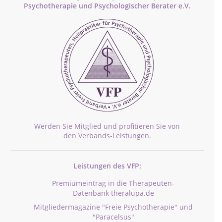
Psychotherapie und Psychologischer Berater e.V.
Werden Sie Mitglied und profitieren Sie von
den Verbands-Leistungen.
Leistungen des VFP:
Premiumeintrag in die Therapeuten-
Datenbank theralupa.de
Mitgliedermagazine "Freie Psychotherapie" und
"Paracelsus"