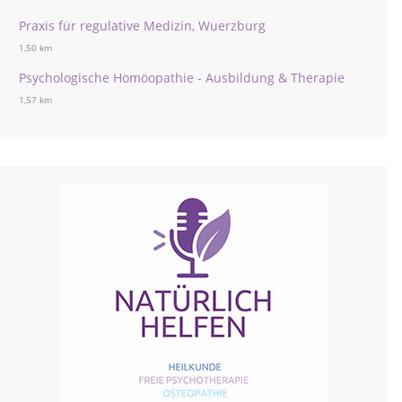
Praxis für regulative Medizin, Wuerzburg
1,50 km
Psychologische Homöopathie - Ausbildung & Therapie
1,57 km