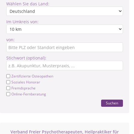
Wählen Sie das Land:
Im Umkreis von:
von:
Stichwort (optional):
Zertifizierte Osteopathen
Soziales Honorar
Fremdsprache
Online-Fernberatung
Suchen
Verband Freier Psychotherapeuten, Heilpraktiker für