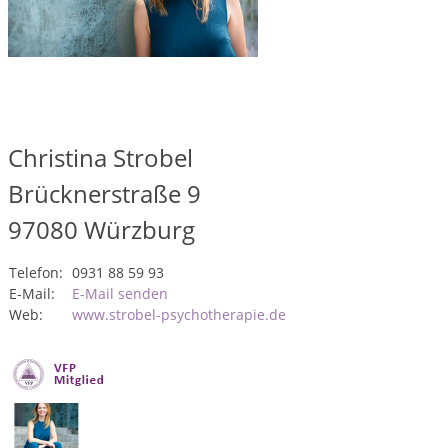
Christina Strobel
Brücknerstraße 9
97080
Würzburg
Telefon:
0931 88 59 93
E-Mail:
E-Mail senden
Web:
www.strobel-psychotherapie.de