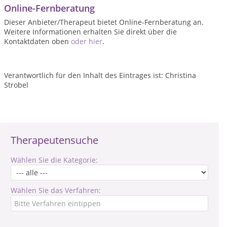
Online-Fernberatung
Dieser Anbieter/Therapeut bietet Online-Fernberatung an.
Weitere Informationen erhalten Sie direkt über die
Kontaktdaten oben
oder hier
.
Verantwortlich für den Inhalt des Eintrages ist: Christina
Strobel
Therapeutensuche
Wählen Sie die Kategorie:
Wählen Sie das Verfahren: