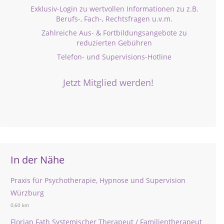
Exklusiv-Login zu wertvollen Informationen zu z.B.
Berufs-, Fach-, Rechtsfragen u.v.m.
Zahlreiche Aus- & Fortbildungsangebote zu
reduzierten Gebühren
Telefon- und Supervisions-Hotline
Jetzt Mitglied werden!
In der Nähe
Praxis für Psychotherapie, Hypnose und Supervision
Würzburg
0,60 km
Florian Fath Systemischer Therapeut / Familientherapeut