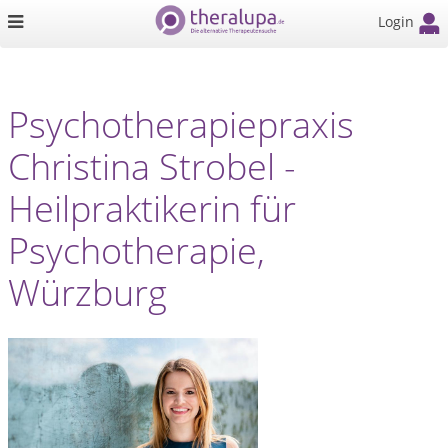
Login
Psychotherapiepraxis
Christina Strobel -
Heilpraktikerin für
Psychotherapie,
Würzburg