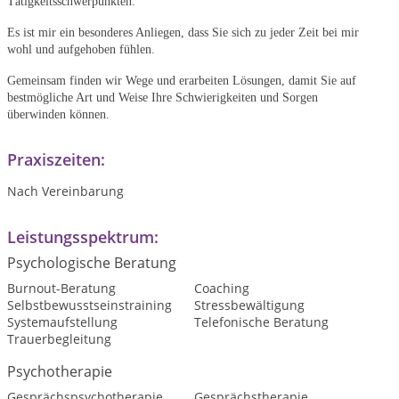
Tätigkeitsschwerpunkten.
Es ist mir ein besonderes Anliegen, dass Sie sich zu jeder Zeit bei mir
wohl und aufgehoben fühlen.
Gemeinsam finden wir Wege und erarbeiten Lösungen, damit Sie auf
bestmögliche Art und Weise Ihre Schwierigkeiten und Sorgen
überwinden können.
Praxiszeiten:
Nach Vereinbarung
Leistungsspektrum:
Psychologische Beratung
Burnout-Beratung
Coaching
Selbstbewusstseinstraining
Stressbewältigung
Systemaufstellung
Telefonische Beratung
Trauerbegleitung
Psychotherapie
Gesprächspsychotherapie
Gesprächstherapie