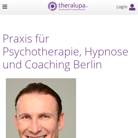
Login
Praxis für
Psychotherapie, Hypnose
und Coaching Berlin