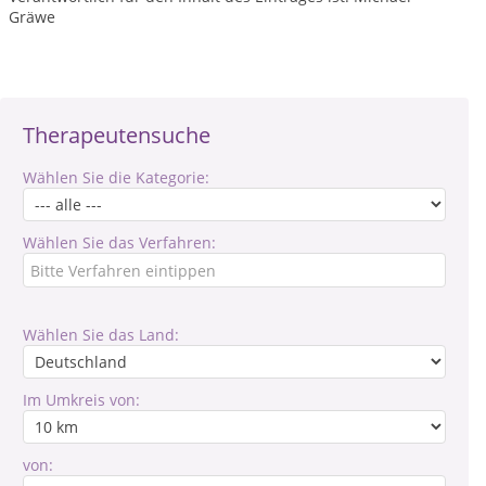
Gräwe
Therapeutensuche
Wählen Sie die Kategorie:
Wählen Sie das Verfahren:
Wählen Sie das Land:
Im Umkreis von:
von: