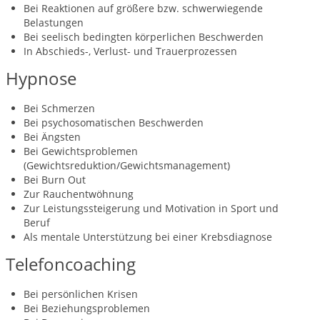
Bei Reaktionen auf größere bzw. schwerwiegende
Belastungen
Bei seelisch bedingten körperlichen Beschwerden
In Abschieds-, Verlust- und Trauerprozessen
Hypnose
Bei Schmerzen
Bei psychosomatischen Beschwerden
Bei Ängsten
Bei Gewichtsproblemen
(Gewichtsreduktion/Gewichtsmanagement)
Bei Burn Out
Zur Rauchentwöhnung
Zur Leistungssteigerung und Motivation in Sport und
Beruf
Als mentale Unterstützung bei einer Krebsdiagnose
Telefoncoaching
Bei persönlichen Krisen
Bei Beziehungsproblemen