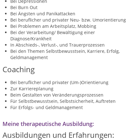
Bei Depressionen
Bei Burn Out
Bei Ängsten und Panikattacken
Bei beruflicher und privater Neu- bzw. Umorientierung
Bei Problemen am Arbeitsplatz, Mobbing
Bei der Verarbeitung/ Bewältigung einer
Diagnose/Krankheit
In Abschieds-, Verlust-, und Trauerprozessen
Bei den Themen Selbstbewusstsein, Karriere, Erfolg,
Geldmanagement
Coaching
Bei beruflicher und privater (Um-)Orientierung
Zur Karriereplanung
Beim Gestalten von Veränderungsprozessen
Für Selbstbewusstsein, Selbstsicherheit, Auftreten
Für Erfolgs- und Geldmanagement
Meine therapeutische Ausbildung:
Ausbildungen und Erfahrungen: