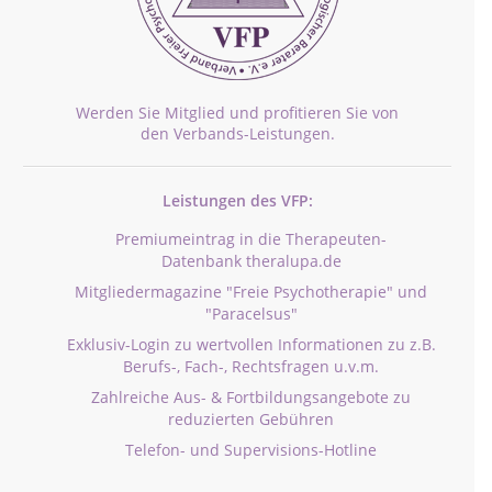
Werden Sie Mitglied und profitieren Sie von
den Verbands-Leistungen.
Leistungen des VFP:
Premiumeintrag in die Therapeuten-
Datenbank theralupa.de
Mitgliedermagazine "Freie Psychotherapie" und
"Paracelsus"
Exklusiv-Login zu wertvollen Informationen zu z.B.
Berufs-, Fach-, Rechtsfragen u.v.m.
Zahlreiche Aus- & Fortbildungsangebote zu
reduzierten Gebühren
Telefon- und Supervisions-Hotline