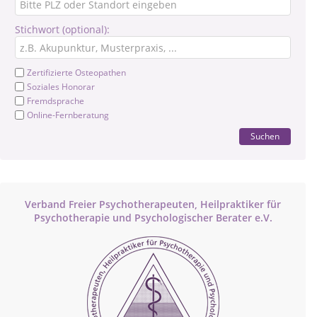
Stichwort (optional):
Zertifizierte Osteopathen
Soziales Honorar
Fremdsprache
Online-Fernberatung
Suchen
Verband Freier Psychotherapeuten, Heilpraktiker für
Psychotherapie und Psychologischer Berater e.V.