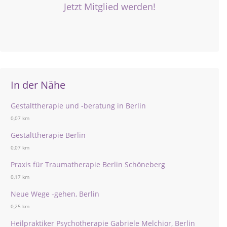
Jetzt Mitglied werden!
In der Nähe
Gestalttherapie und -beratung in Berlin
0,07 km
Gestalttherapie Berlin
0,07 km
Praxis für Traumatherapie Berlin Schöneberg
0,17 km
Neue Wege -gehen, Berlin
0,25 km
Heilpraktiker Psychotherapie Gabriele Melchior, Berlin