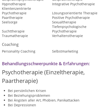
Hypnotherapie
Integrative Psychotherapie
Klientenzentrierte
Psychotherapie
Lösungsorientierte Therapie
Paartherapie
Positive Psychotherapie
Seelsorge
Sexualtherapie
Tiefenpsychologische
Suchttherapie
Psychotherapie
Traumatherapie
Verhaltenstherapie
Coaching
Personality Coaching
Selbstmarketing
Behandlungsschwerpunkte & Erfahrungen:
Psychotherapie
(Einzeltherapie,
Paartherapie)
Bei persönlichen Krisen
Bei Beziehungsproblemen
Bei Ängsten aller Art, Phobien, Panikattacken
Bei Depressionen