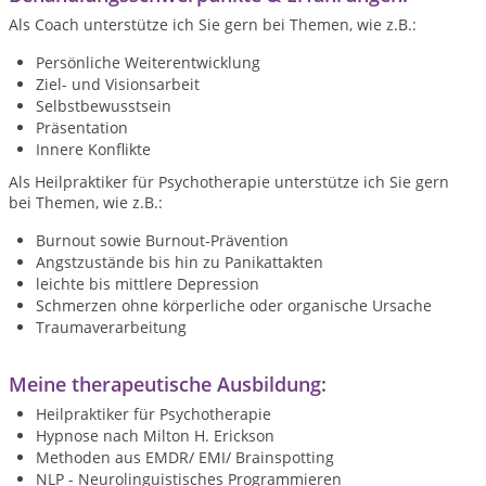
Als Coach unterstütze ich Sie gern bei Themen, wie z.B.:
Persönliche Weiterentwicklung
Ziel- und Visionsarbeit
Selbstbewusstsein
Präsentation
Innere Konflikte
Als Heilpraktiker für Psychotherapie unterstütze ich Sie gern
bei Themen, wie z.B.:
Burnout sowie Burnout-Prävention
Angstzustände bis hin zu Panikattakten
leichte bis mittlere Depression
Schmerzen ohne körperliche oder organische Ursache
Traumaverarbeitung
Meine therapeutische Ausbildung:
Heilpraktiker für Psychotherapie
Hypnose nach Milton H. Erickson
Methoden aus EMDR/ EMI/ Brainspotting
NLP - Neurolinguistisches Programmieren