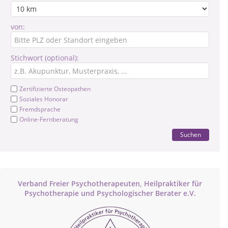
von:
Stichwort (optional):
Zertifizierte Osteopathen
Soziales Honorar
Fremdsprache
Online-Fernberatung
Suchen
Verband Freier Psychotherapeuten, Heilpraktiker für
Psychotherapie und Psychologischer Berater e.V.