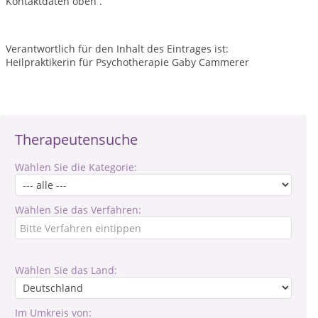
Kontaktdaten oben .
Verantwortlich für den Inhalt des Eintrages ist:
Heilpraktikerin für Psychotherapie Gaby Cammerer
Therapeutensuche
Wählen Sie die Kategorie:
Wählen Sie das Verfahren:
Wählen Sie das Land:
Im Umkreis von: