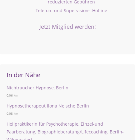
reduzierten Gebühren
Telefon- und Supervisions-Hotline
Jetzt Mitglied werden!
In der Nähe
Nichtraucher Hypnose, Berlin
0,06 km
Hypnosetherapeut Ilona Neische Berlin
0,08 km
Heilpraktikerin für Psychotherapie, Einzel-und
Paarberatung, Biographieberatung/Lifecoaching, Berlin-
Wilmersdorf