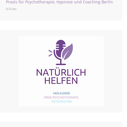
Praxis für Psychotherapie, Hypnose und Coaching Berlin
0,72 km