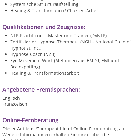
Systemische Strukturaufstellung
Healing & Transformation/ Chakren-Arbeit
Qualifikationen und Zeugnisse:
NLP-Practitioner, -Master und Trainer (DVNLP)
Zertifizierter Hypnose-Therapeut (NGH - National Guild of
Hypnotist, Inc.)
Hypnose-Coach (NZB)
Eye Movement Work (Methoden aus EMDR, EMI und
Brainspotting)
Healing & Transformationsarbeit
Angebotene Fremdsprachen:
Englisch
Französisch
Online-Fernberatung
Dieser Anbieter/Therapeut bietet Online-Fernberatung an.
Weitere Informationen erhalten Sie direkt über die