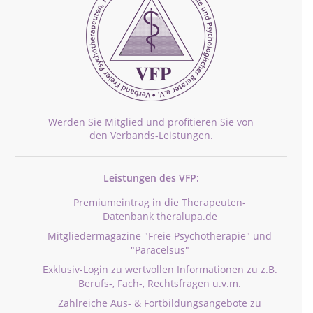
Werden Sie Mitglied und profitieren Sie von
den Verbands-Leistungen.
Leistungen des VFP:
Premiumeintrag in die Therapeuten-
Datenbank theralupa.de
Mitgliedermagazine "Freie Psychotherapie" und
"Paracelsus"
Exklusiv-Login zu wertvollen Informationen zu z.B.
Berufs-, Fach-, Rechtsfragen u.v.m.
Zahlreiche Aus- & Fortbildungsangebote zu