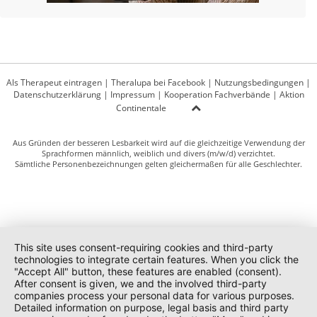
Als Therapeut eintragen
|
Theralupa bei Facebook
|
Nutzungsbedingungen
|
Datenschutzerklärung
|
Impressum
|
Kooperation Fachverbände
|
Aktion
Continentale
Aus Gründen der besseren Lesbarkeit wird auf die gleichzeitige Verwendung der
Sprachformen männlich, weiblich und divers (m/w/d) verzichtet.
Sämtliche Personenbezeichnungen gelten gleichermaßen für alle Geschlechter.
This site uses consent-requiring cookies and third-party
technologies to integrate certain features. When you click the
"Accept All" button, these features are enabled (consent).
After consent is given, we and the involved third-party
companies process your personal data for various purposes.
Detailed information on purpose, legal basis and third party