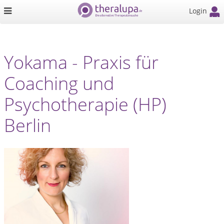
Login
Yokama - Praxis für
Coaching und
Psychotherapie (HP)
Berlin