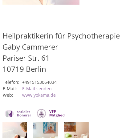
Heilpraktikerin für Psychotherapie
Gaby Cammerer
Pariser Str. 61
10719
Berlin
Telefon:
+4915153064034
E-Mail:
E-Mail senden
Web:
www.yokama.de