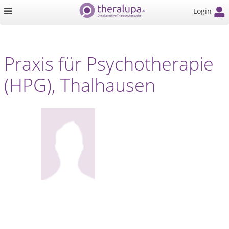
Login
Praxis für Psychotherapie
(HPG), Thalhausen