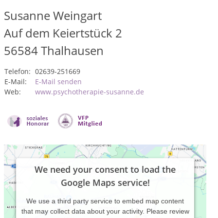
Susanne Weingart
Auf dem Keiertstück 2
56584
Thalhausen
Telefon:
02639-251669
E-Mail:
E-Mail senden
Web:
www.psychotherapie-susanne.de
We need your consent to load the
Google Maps service!
We use a third party service to embed map content
that may collect data about your activity. Please review