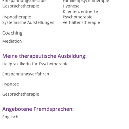
Entspannungstherapie
Familienpsychotherapie
Gesprächstherapie
Hypnose
Klientenzentrierte
Hypnotherapie
Psychotherapie
Systemische Aufstellungen
Verhaltenstherapie
Coaching
Mediation
Meine therapeutische Ausbildung:
Heilpraktikerin für Psychotherapie
Entspannungsverfahren
Hypnose
Gesprächstherapie
Angebotene Fremdsprachen:
Englisch