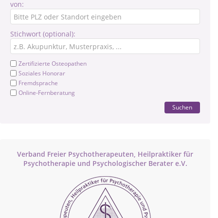
von:
Stichwort (optional):
Zertifizierte Osteopathen
Soziales Honorar
Fremdsprache
Online-Fernberatung
Suchen
Verband Freier Psychotherapeuten, Heilpraktiker für
Psychotherapie und Psychologischer Berater e.V.