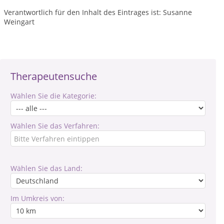
Verantwortlich für den Inhalt des Eintrages ist: Susanne
Weingart
Therapeutensuche
Wählen Sie die Kategorie:
Wählen Sie das Verfahren:
Wählen Sie das Land:
Im Umkreis von: