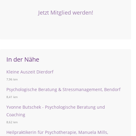
Jetzt Mitglied werden!
In der Nähe
Kleine Auszeit Dierdorf
7,96 km
Psychologische Beratung & Stressmanagement, Bendorf
8,41 km
Yvonne Butschek - Psychologische Beratung und
Coaching
8,62 km
Heilpraktikerin für Psychotherapie, Manuela Mills,