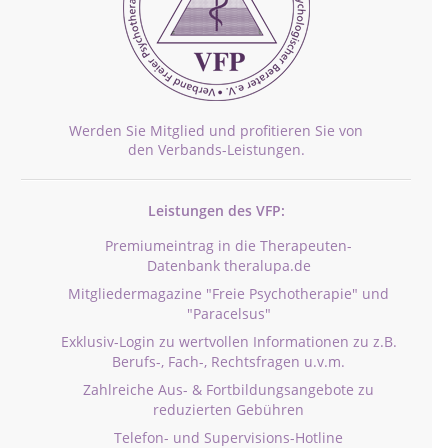
Werden Sie Mitglied und profitieren Sie von
den Verbands-Leistungen.
Leistungen des VFP:
Premiumeintrag in die Therapeuten-
Datenbank theralupa.de
Mitgliedermagazine "Freie Psychotherapie" und
"Paracelsus"
Exklusiv-Login zu wertvollen Informationen zu z.B.
Berufs-, Fach-, Rechtsfragen u.v.m.
Zahlreiche Aus- & Fortbildungsangebote zu
reduzierten Gebühren
Telefon- und Supervisions-Hotline