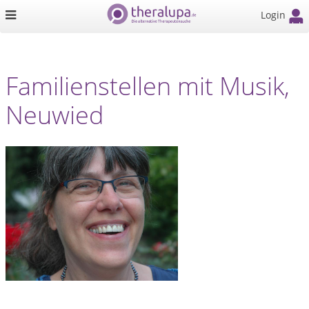
Login
Familienstellen mit Musik,
Neuwied