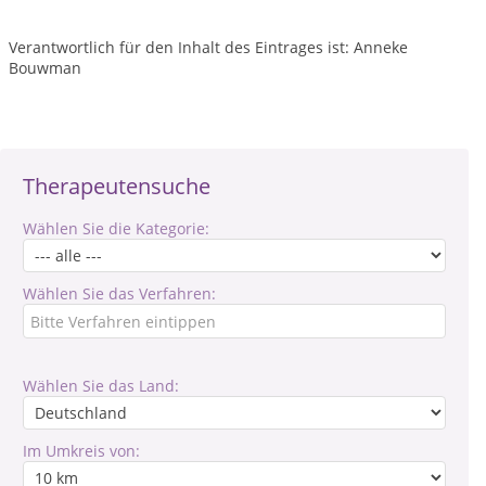
Verantwortlich für den Inhalt des Eintrages ist: Anneke
Bouwman
Therapeutensuche
Wählen Sie die Kategorie:
Wählen Sie das Verfahren:
Wählen Sie das Land:
Im Umkreis von: