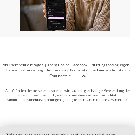
Als Therapeut eintragen
|
Theralupa bei Facebook
|
Nutzungsbedingungen
|
Datenschutzerklärung
|
Impressum
|
Kooperation Fachverbände
|
Aktion
Continentale
Aus Gründen der besseren Lesbarkeit wird auf die gleichzeitige Verwendung der
Sprachformen männlich, weiblich und divers (m/w/d) verzichtet.
Sämtliche Personenbezeichnungen gelten gleichermaßen für alle Geschlechter.