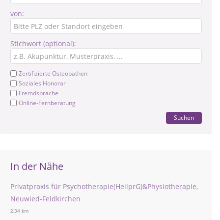
von:
Stichwort (optional):
Zertifizierte Osteopathen
Soziales Honorar
Fremdsprache
Online-Fernberatung
Suchen
In der Nähe
Privatpraxis für Psychotherapie(HeilprG)&Physiotherapie,
Neuwied-Feldkirchen
2,34 km