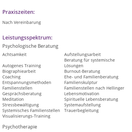
Praxiszeiten:
Nach Vereinbarung
Leistungsspektrum:
Psychologische Beratung
Achtsamkeit
Aufstellungsarbeit
Beratung für systemische
Autogenes Training
Lösungen
Biographiearbeit
Burnout-Beratung
Coaching
Ehe- und Familienberatung
Entspannungsmethoden
Familienskulptur
Familienstellen
Familienstellen nach Hellinger
Gesprächsberatung
Lebensmotivation
Meditation
Spirituelle Lebensberatung
Stressbewältigung
Systemaufstellung
Systemisches Familienstellen
Trauerbegleitung
Visualisierungs-Training
Psychotherapie