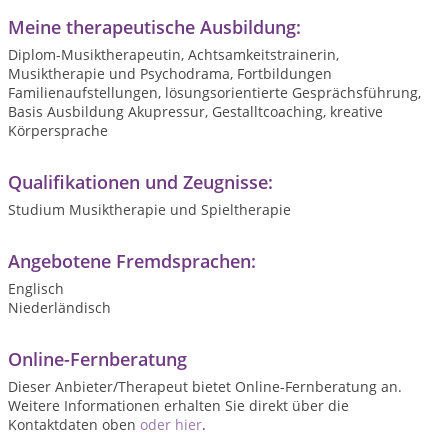
Meine therapeutische Ausbildung:
Diplom-Musiktherapeutin, Achtsamkeitstrainerin,
Musiktherapie und Psychodrama, Fortbildungen
Familienaufstellungen, lösungsorientierte Gesprächsführung,
Basis Ausbildung Akupressur, Gestalltcoaching, kreative
Körpersprache
Qualifikationen und Zeugnisse:
Studium Musiktherapie und Spieltherapie
Angebotene Fremdsprachen:
Englisch
Niederländisch
Online-Fernberatung
Dieser Anbieter/Therapeut bietet Online-Fernberatung an.
Weitere Informationen erhalten Sie direkt über die
Kontaktdaten oben
oder hier
.