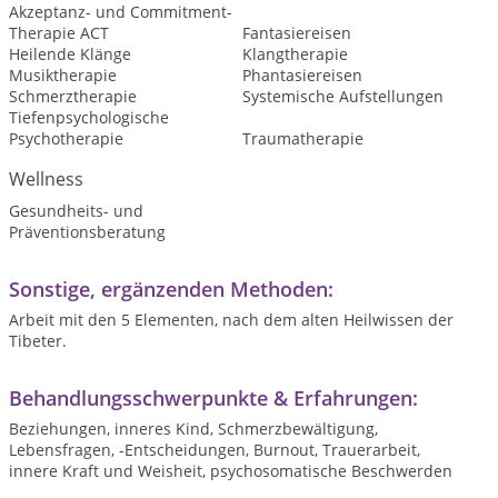
Akzeptanz- und Commitment-
Therapie ACT
Fantasiereisen
Heilende Klänge
Klangtherapie
Musiktherapie
Phantasiereisen
Schmerztherapie
Systemische Aufstellungen
Tiefenpsychologische
Psychotherapie
Traumatherapie
Wellness
Gesundheits- und
Präventionsberatung
Sonstige, ergänzenden Methoden:
Arbeit mit den 5 Elementen, nach dem alten Heilwissen der
Tibeter.
Behandlungsschwerpunkte & Erfahrungen:
Beziehungen, inneres Kind, Schmerzbewältigung,
Lebensfragen, -Entscheidungen, Burnout, Trauerarbeit,
innere Kraft und Weisheit, psychosomatische Beschwerden