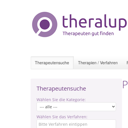
Therapeutensuche
Therapien / Verfahren
P
Therapeutensuche
Wählen Sie die Kategorie:
Wählen Sie das Verfahren: