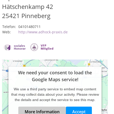
Hätschenkamp 42
25421
Pinneberg
Telefon:
04101480711
Web:
http://www.adhock-praxis.de
We need your consent to load the
Google Maps service!
We use a third party service to embed map content
that may collect data about your activity. Please review
the details and accept the service to see this map.
More Information
Accept