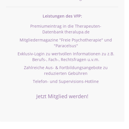
Leistungen des VFP:
Premiumeintrag in die Therapeuten-
Datenbank theralupa.de
Mitgliedermagazine "Freie Psychotherapie" und
"Paracelsus"
Exklusiv-Login zu wertvollen Informationen zu z.B.
Berufs-, Fach-, Rechtsfragen u.v.m.
Zahlreiche Aus- & Fortbildungsangebote zu
reduzierten Gebühren
Telefon- und Supervisions-Hotline
Jetzt Mitglied werden!