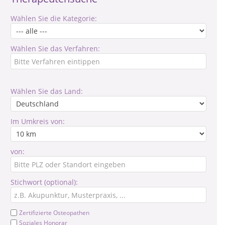
Wählen Sie die Kategorie:
Wählen Sie das Verfahren:
Wählen Sie das Land:
Im Umkreis von:
von:
Stichwort (optional):
Zertifizierte Osteopathen
Soziales Honorar