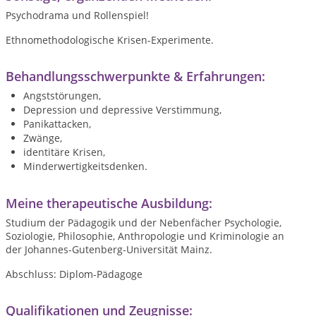
Psychodrama und Rollenspiel!
Ethnomethodologische Krisen-Experimente.
Behandlungsschwerpunkte & Erfahrungen:
Angststörungen,
Depression und depressive Verstimmung,
Panikattacken,
Zwänge,
identitäre Krisen,
Minderwertigkeitsdenken.
Meine therapeutische Ausbildung:
Studium der Pädagogik und der Nebenfächer Psychologie,
Soziologie, Philosophie, Anthropologie und Kriminologie an
der Johannes-Gutenberg-Universität Mainz.
Abschluss: Diplom-Pädagoge
Qualifikationen und Zeugnisse: