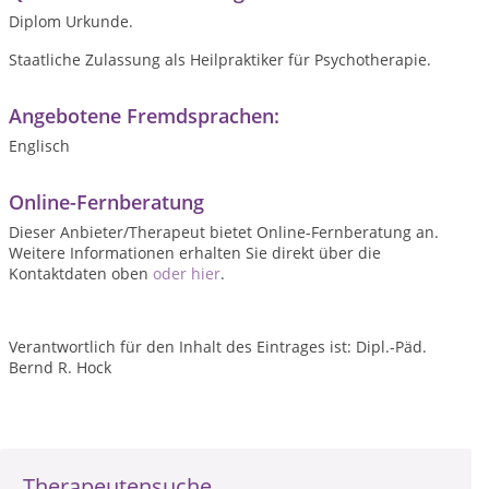
Diplom Urkunde.
Staatliche Zulassung als Heilpraktiker für Psychotherapie.
Angebotene Fremdsprachen:
Englisch
Online-Fernberatung
Dieser Anbieter/Therapeut bietet Online-Fernberatung an.
Weitere Informationen erhalten Sie direkt über die
Kontaktdaten oben
oder hier
.
Verantwortlich für den Inhalt des Eintrages ist: Dipl.-Päd.
Bernd R. Hock
Therapeutensuche