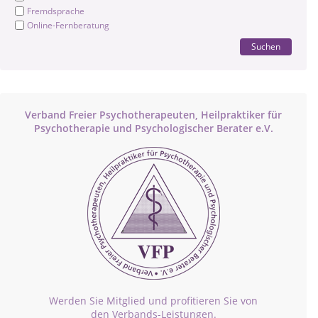
Fremdsprache
Online-Fernberatung
Suchen
Verband Freier Psychotherapeuten, Heilpraktiker für
Psychotherapie und Psychologischer Berater e.V.
Werden Sie Mitglied und profitieren Sie von
den Verbands-Leistungen.