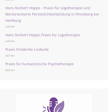
Hans-Norbert Hoppe - Praxis für Logotherapie und
Wertorientierte Persönlichkeitsbildung in Pinneberg bei
Hamburg
3,43 km
Hans Norbert Hoppe Praxis für Logotherapie
3,43 km
Praxis Friederike Lindecke
3,67 km
Praxis für humanistische Psychotherapie
4,53 km