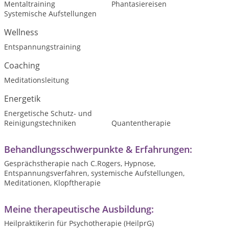
Mentaltraining
Phantasiereisen
Systemische Aufstellungen
Wellness
Entspannungstraining
Coaching
Meditationsleitung
Energetik
Energetische Schutz- und
Reinigungstechniken
Quantentherapie
Behandlungsschwerpunkte & Erfahrungen:
Gesprächstherapie nach C.Rogers, Hypnose,
Entspannungsverfahren, systemische Aufstellungen,
Meditationen, Klopftherapie
Meine therapeutische Ausbildung:
Heilpraktikerin für Psychotherapie (HeilprG)