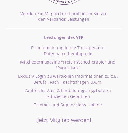
Werden Sie Mitglied und profitieren Sie von
den Verbands-Leistungen.
Leistungen des VFP:
Premiumeintrag in die Therapeuten-
Datenbank theralupa.de
Mitgliedermagazine "Freie Psychotherapie" und
"Paracelsus"
Exklusiv-Login zu wertvollen Informationen zu z.B.
Berufs-, Fach-, Rechtsfragen u.v.m.
Zahlreiche Aus- & Fortbildungsangebote zu
reduzierten Gebühren
Telefon- und Supervisions-Hotline
Jetzt Mitglied werden!