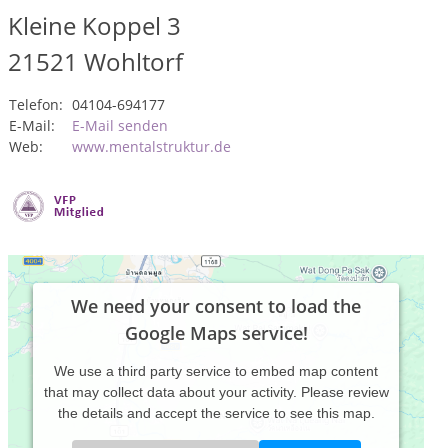
Kleine Koppel 3
21521
Wohltorf
Telefon:
04104-694177
E-Mail:
E-Mail senden
Web:
www.mentalstruktur.de
We need your consent to load the
Google Maps service!
We use a third party service to embed map content
that may collect data about your activity. Please review
the details and accept the service to see this map.