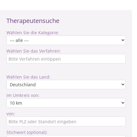
Therapeutensuche
Wählen Sie die Kategorie:
Wählen Sie das Verfahren:
Wählen Sie das Land:
Im Umkreis von:
von:
Stichwort (optional):