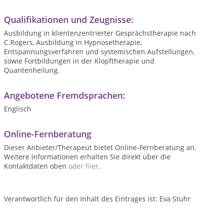
Qualifikationen und Zeugnisse:
Ausbildung in klientenzentrierter Gesprächstherapie nach
C.Rogers, Ausbildung in Hypnosetherapie,
Entspannungsverfahren und systemischen Aufstellungen,
sowie Fortbildungen in der Klopftherapie und
Quantenheilung.
Angebotene Fremdsprachen:
Englisch
Online-Fernberatung
Dieser Anbieter/Therapeut bietet Online-Fernberatung an.
Weitere Informationen erhalten Sie direkt über die
Kontaktdaten oben
oder hier
.
Verantwortlich für den Inhalt des Eintrages ist: Eva Stuhr