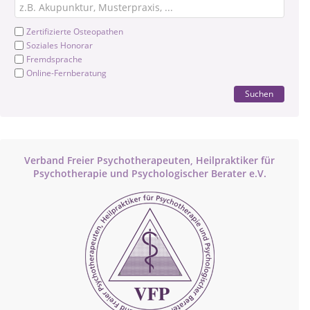
Zertifizierte Osteopathen
Soziales Honorar
Fremdsprache
Online-Fernberatung
Suchen
Verband Freier Psychotherapeuten, Heilpraktiker für
Psychotherapie und Psychologischer Berater e.V.