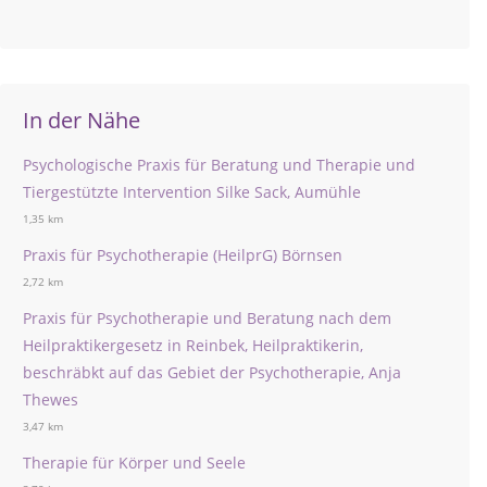
In der Nähe
Psychologische Praxis für Beratung und Therapie und
Tiergestützte Intervention Silke Sack, Aumühle
1,35 km
Praxis für Psychotherapie (HeilprG) Börnsen
2,72 km
Praxis für Psychotherapie und Beratung nach dem
Heilpraktikergesetz in Reinbek, Heilpraktikerin,
beschräbkt auf das Gebiet der Psychotherapie, Anja
Thewes
3,47 km
Therapie für Körper und Seele