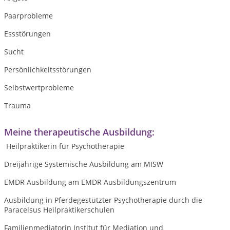
Paarprobleme
Essstörungen
Sucht
Persönlichkeitsstörungen
Selbstwertprobleme
Trauma
Meine therapeutische Ausbildung:
Heilpraktikerin für Psychotherapie
Dreijährige Systemische Ausbildung am MISW
EMDR Ausbildung am EMDR Ausbildungszentrum
Ausbildung in Pferdegestützter Psychotherapie durch die
Paracelsus Heilpraktikerschulen
Familienmediatorin Institut für Mediation und