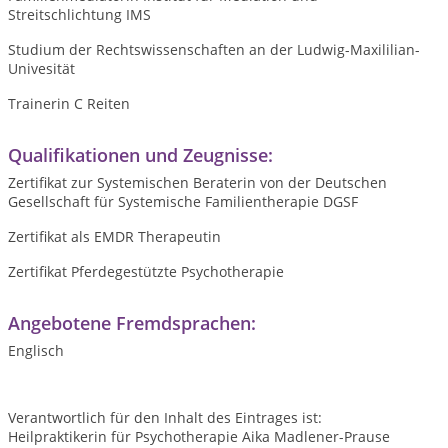
Streitschlichtung IMS
Studium der Rechtswissenschaften an der Ludwig-Maxililian-
Univesität
Trainerin C Reiten
Qualifikationen und Zeugnisse:
Zertifikat zur Systemischen Beraterin von der Deutschen
Gesellschaft für Systemische Familientherapie DGSF
Zertifikat als EMDR Therapeutin
Zertifikat Pferdegestützte Psychotherapie
Angebotene Fremdsprachen:
Englisch
Verantwortlich für den Inhalt des Eintrages ist:
Heilpraktikerin für Psychotherapie Aika Madlener-Prause