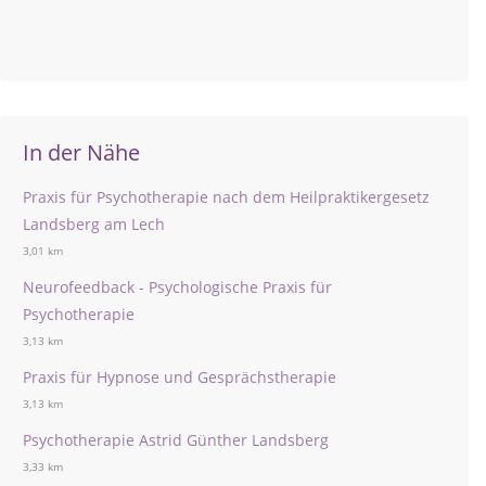
In der Nähe
Praxis für Psychotherapie nach dem Heilpraktikergesetz
Landsberg am Lech
3,01 km
Neurofeedback - Psychologische Praxis für
Psychotherapie
3,13 km
Praxis für Hypnose und Gesprächstherapie
3,13 km
Psychotherapie Astrid Günther Landsberg
3,33 km