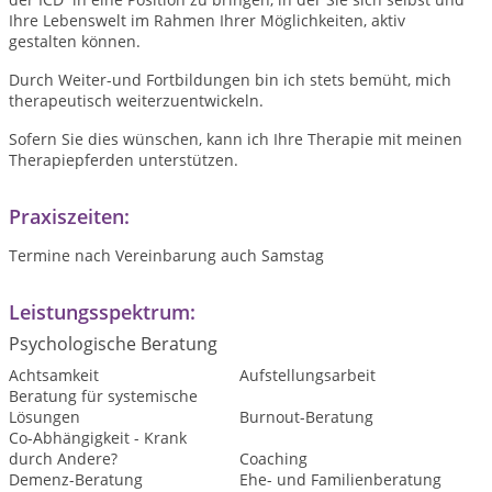
Ihre Lebenswelt im Rahmen Ihrer Möglichkeiten, aktiv
gestalten können.
Durch Weiter-und Fortbildungen bin ich stets bemüht, mich
therapeutisch weiterzuentwickeln.
Sofern Sie dies wünschen, kann ich Ihre Therapie mit meinen
Therapiepferden unterstützen.
Praxiszeiten:
Termine nach Vereinbarung auch Samstag
Leistungsspektrum:
Psychologische Beratung
Achtsamkeit
Aufstellungsarbeit
Beratung für systemische
Lösungen
Burnout-Beratung
Co-Abhängigkeit - Krank
durch Andere?
Coaching
Demenz-Beratung
Ehe- und Familienberatung