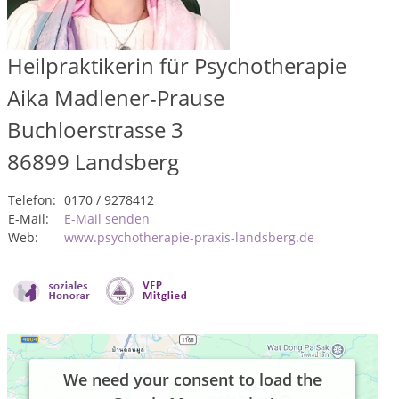
Heilpraktikerin für Psychotherapie
Aika Madlener-Prause
Buchloerstrasse 3
86899
Landsberg
Telefon:
0170 / 9278412
E-Mail:
E-Mail senden
Web:
www.psychotherapie-praxis-landsberg.de
We need your consent to load the