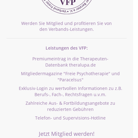
Werden Sie Mitglied und profitieren Sie von
den Verbands-Leistungen.
Leistungen des VFP:
Premiumeintrag in die Therapeuten-
Datenbank theralupa.de
Mitgliedermagazine "Freie Psychotherapie" und
"Paracelsus"
Exklusiv-Login zu wertvollen Informationen zu z.B.
Berufs-, Fach-, Rechtsfragen u.v.m.
Zahlreiche Aus- & Fortbildungsangebote zu
reduzierten Gebühren
Telefon- und Supervisions-Hotline
Jetzt Mitglied werden!