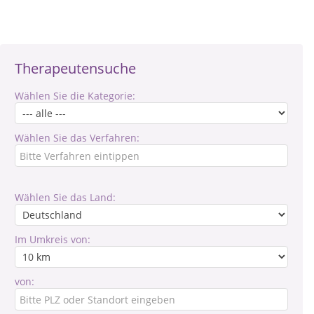
Therapeutensuche
Wählen Sie die Kategorie:
Wählen Sie das Verfahren:
Wählen Sie das Land:
Im Umkreis von:
von: