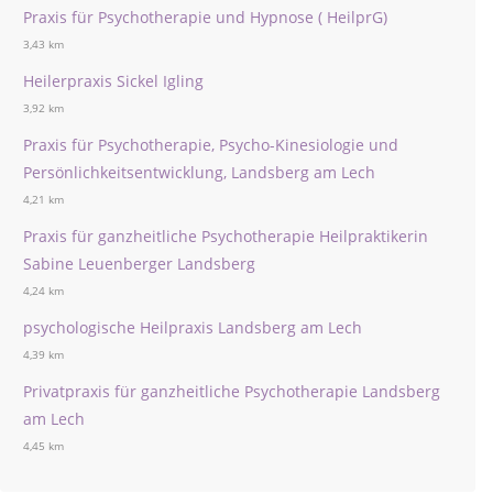
Praxis für Psychotherapie und Hypnose ( HeilprG)
3,43 km
Heilerpraxis Sickel Igling
3,92 km
Praxis für Psychotherapie, Psycho-Kinesiologie und
Persönlichkeitsentwicklung, Landsberg am Lech
4,21 km
Praxis für ganzheitliche Psychotherapie Heilpraktikerin
Sabine Leuenberger Landsberg
4,24 km
psychologische Heilpraxis Landsberg am Lech
4,39 km
Privatpraxis für ganzheitliche Psychotherapie Landsberg
am Lech
4,45 km