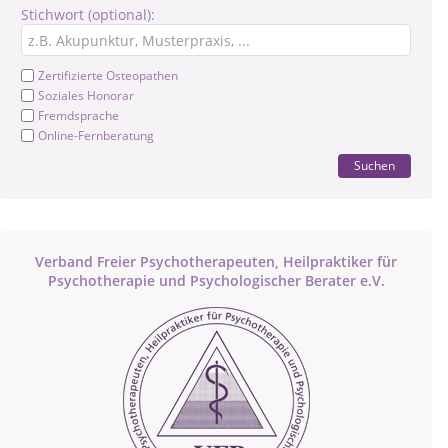
Stichwort (optional):
Zertifizierte Osteopathen
Soziales Honorar
Fremdsprache
Online-Fernberatung
Suchen
Verband Freier Psychotherapeuten, Heilpraktiker für
Psychotherapie und Psychologischer Berater e.V.