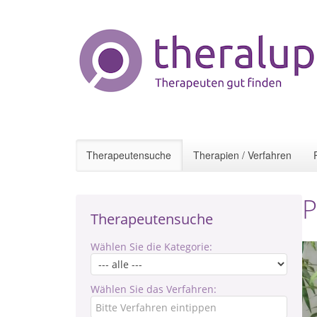
Therapeutensuche
Therapien / Verfahren
P
Therapeutensuche
Wählen Sie die Kategorie:
Wählen Sie das Verfahren: