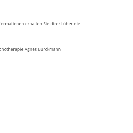
formationen erhalten Sie direkt über die
 Psychotherapie Agnes Bürckmann