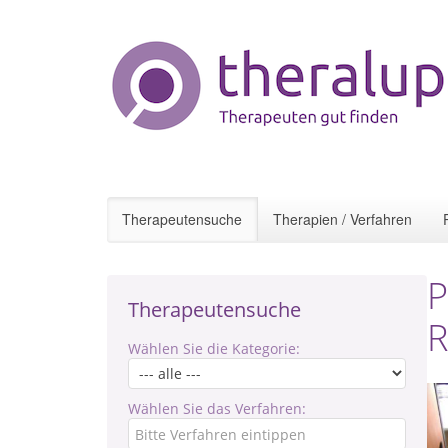
Therapeutensuche
Therapien / Verfahren
P
Therapeutensuche
R
Wählen Sie die Kategorie:
Wählen Sie das Verfahren: