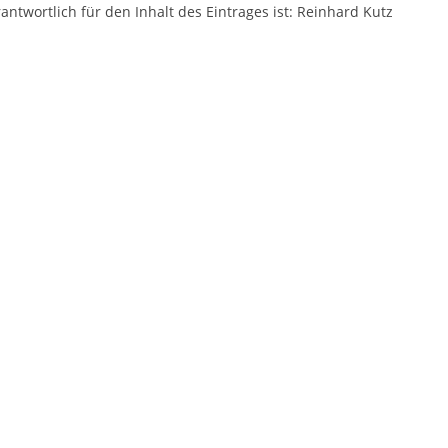
antwortlich für den Inhalt des Eintrages ist: Reinhard Kutz