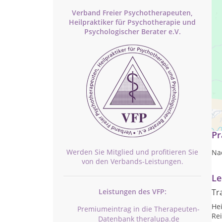
Verband Freier Psychotherapeuten,
Heilpraktiker für Psychotherapie und
Psychologischer Berater e.V.
Hei
Pr
Werden Sie Mitglied und profitieren Sie
Na
von den Verbands-Leistungen.
Le
Leistungen des VFP:
Tr
He
Premiumeintrag in die Therapeuten-
Rei
Datenbank theralupa.de