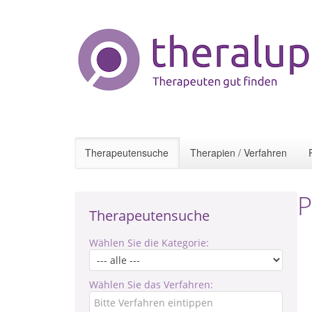
Therapeutensuche
Therapien / Verfahren
P
Therapeutensuche
Wählen Sie die Kategorie:
Wählen Sie das Verfahren: