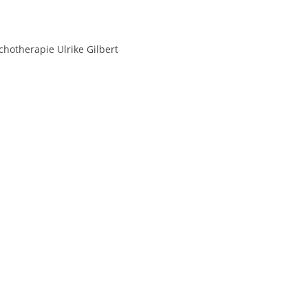
ychotherapie Ulrike Gilbert