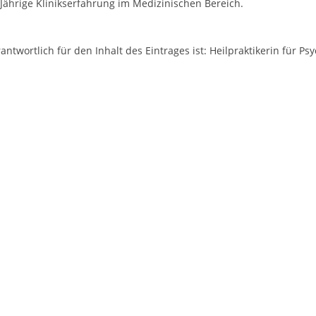
Jährige Klinikserfahrung im Medizinischen Bereich.
antwortlich für den Inhalt des Eintrages ist: Heilpraktikerin für Ps