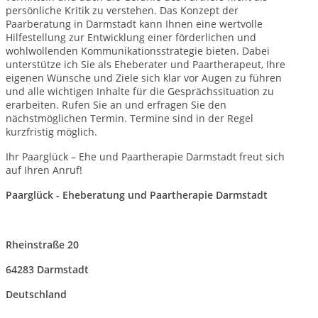
persönliche Kritik zu verstehen. Das Konzept der
Paarberatung in Darmstadt kann Ihnen eine wertvolle
Hilfestellung zur Entwicklung einer förderlichen und
wohlwollenden Kommunikationsstrategie bieten. Dabei
unterstütze ich Sie als Eheberater und Paartherapeut, Ihre
eigenen Wünsche und Ziele sich klar vor Augen zu führen
und alle wichtigen Inhalte für die Gesprächssituation zu
erarbeiten. Rufen Sie an und erfragen Sie den
nächstmöglichen Termin. Termine sind in der Regel
kurzfristig möglich.
Ihr Paarglück – Ehe und Paartherapie Darmstadt freut sich
auf Ihren Anruf!
Paarglück - Eheberatung und Paartherapie Darmstadt
Rheinstraße 20
64283 Darmstadt
Deutschland