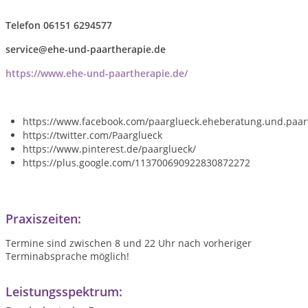
Telefon 06151 6294577
service@ehe-und-paartherapie.de
https://www.ehe-und-paartherapie.de/
https://www.facebook.com/paarglueck.eheberatung.und.paar
https://twitter.com/Paarglueck
https://www.pinterest.de/paarglueck/
https://plus.google.com/113700690922830872272
Praxiszeiten:
Termine sind zwischen 8 und 22 Uhr nach vorheriger
Terminabsprache möglich
!
Leistungsspektrum: