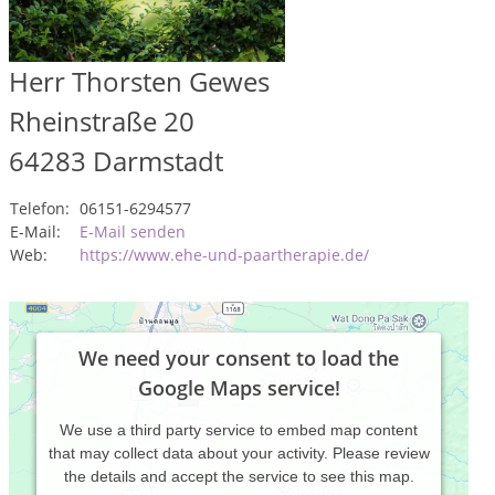
Herr Thorsten Gewes
Rheinstraße 20
64283
Darmstadt
Telefon:
06151-6294577
E-Mail:
E-Mail senden
Web:
https://www.ehe-und-paartherapie.de/
We need your consent to load the
Google Maps service!
We use a third party service to embed map content
that may collect data about your activity. Please review
the details and accept the service to see this map.