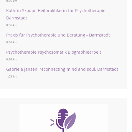
0,66 km
Kathrin Skoupil Heilpraktikerin für Psychotherapie
Darmstadt
0,96 km
Praxis für Psychotherapie und Beratung - Darmstadt
0,96 km
Psychotherapie Psychosomatik Biographiearbeit
0,96 km
Gabriela Jansen, reconnecting mind and soul, Darmstadt
1,03 km