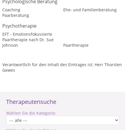
Psychologische Beratung
Coaching
Ehe- und Familienberatung
Paarberatung
Psychotherapie
EFT - Emotionsfokussierte
Paartherapie nach Dr. Sue
Johnson
Paartherapie
Verantwortlich für den Inhalt des Eintrages ist: Herr Thorsten
Gewes
Therapeutensuche
Wählen Sie die Kategorie: