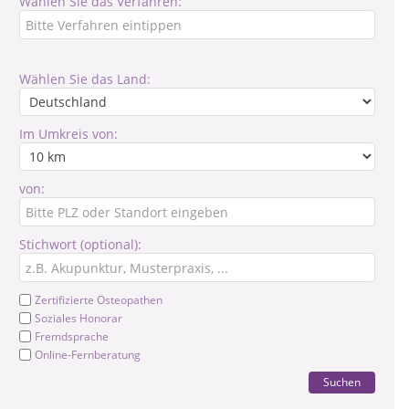
Wählen Sie das Verfahren:
Wählen Sie das Land:
Im Umkreis von:
von:
Stichwort (optional):
Zertifizierte Osteopathen
Soziales Honorar
Fremdsprache
Online-Fernberatung
Suchen