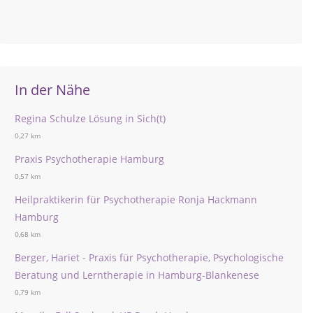
In der Nähe
Regina Schulze Lösung in Sich(t)
0,27 km
Praxis Psychotherapie Hamburg
0,57 km
Heilpraktikerin für Psychotherapie Ronja Hackmann
Hamburg
0,68 km
Berger, Hariet - Praxis für Psychotherapie, Psychologische
Beratung und Lerntherapie in Hamburg-Blankenese
0,79 km