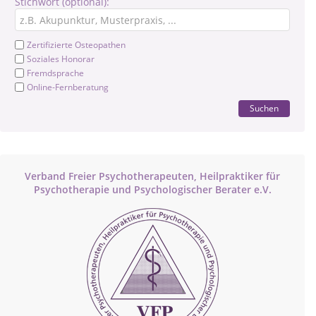
Stichwort (optional):
Zertifizierte Osteopathen
Soziales Honorar
Fremdsprache
Online-Fernberatung
Suchen
Verband Freier Psychotherapeuten, Heilpraktiker für
Psychotherapie und Psychologischer Berater e.V.