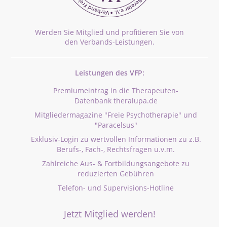
Werden Sie Mitglied und profitieren Sie von
den Verbands-Leistungen.
Leistungen des VFP:
Premiumeintrag in die Therapeuten-
Datenbank theralupa.de
Mitgliedermagazine "Freie Psychotherapie" und
"Paracelsus"
Exklusiv-Login zu wertvollen Informationen zu z.B.
Berufs-, Fach-, Rechtsfragen u.v.m.
Zahlreiche Aus- & Fortbildungsangebote zu
reduzierten Gebühren
Telefon- und Supervisions-Hotline
Jetzt Mitglied werden!