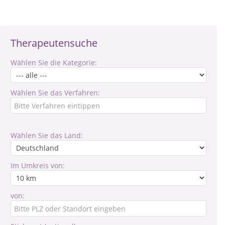
Therapeutensuche
Wählen Sie die Kategorie:
Wählen Sie das Verfahren:
Wählen Sie das Land:
Im Umkreis von:
von: