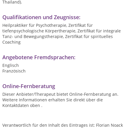
Thailand).
Qualifikationen und Zeugnisse:
Heilpraktiker für Psychotherapie, Zertifikat für
tiefenpsychologische Körpertherapie, Zertifikat für integrale
Tanz- und Bewegungstherapie, Zertifikat für spirituelles
Coaching
Angebotene Fremdsprachen:
Englisch
Französisch
Online-Fernberatung
Dieser Anbieter/Therapeut bietet Online-Fernberatung an.
Weitere Informationen erhalten Sie direkt über die
Kontaktdaten oben .
Verantwortlich für den Inhalt des Eintrages ist: Florian Noack