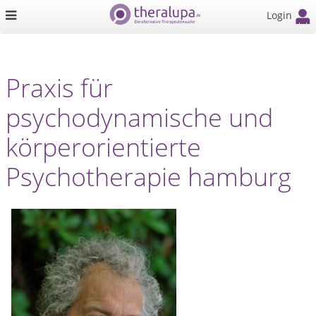
Login
Praxis für
psychodynamische und
körperorientierte
Psychotherapie hamburg