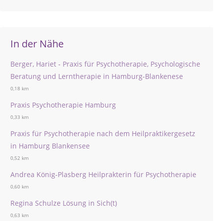
In der Nähe
Berger, Hariet - Praxis für Psychotherapie, Psychologische
Beratung und Lerntherapie in Hamburg-Blankenese
0,18 km
Praxis Psychotherapie Hamburg
0,33 km
Praxis für Psychotherapie nach dem Heilpraktikergesetz
in Hamburg Blankensee
0,52 km
Andrea König-Plasberg Heilprakterin für Psychotherapie
0,60 km
Regina Schulze Lösung in Sich(t)
0,63 km