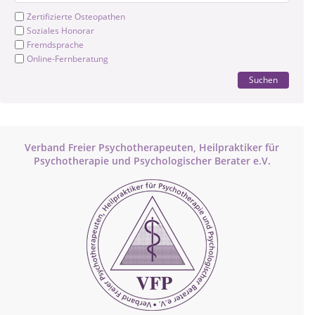
Zertifizierte Osteopathen
Soziales Honorar
Fremdsprache
Online-Fernberatung
Suchen
Verband Freier Psychotherapeuten, Heilpraktiker für
Psychotherapie und Psychologischer Berater e.V.