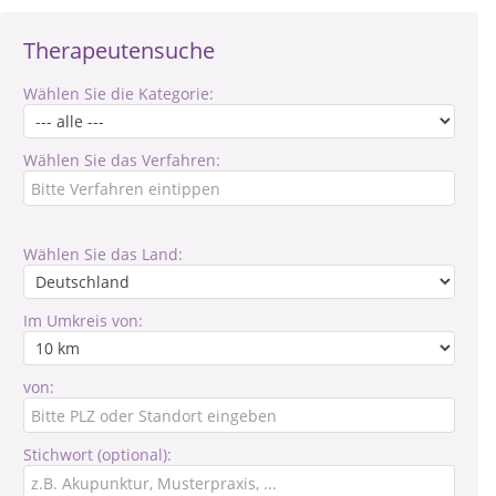
Therapeutensuche
Wählen Sie die Kategorie:
Wählen Sie das Verfahren:
Wählen Sie das Land:
Im Umkreis von:
von:
Stichwort (optional):