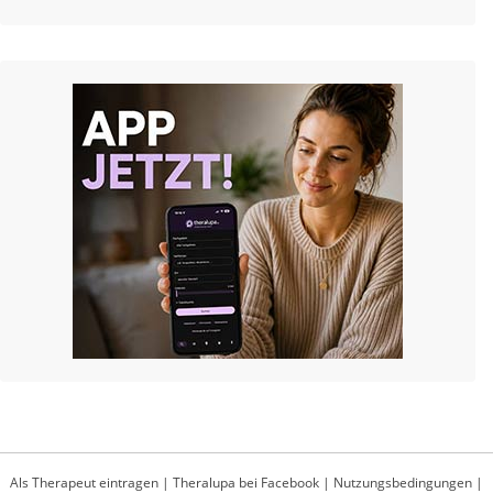
Als Therapeut eintragen
|
Theralupa bei Facebook
|
Nutzungsbedingungen
|