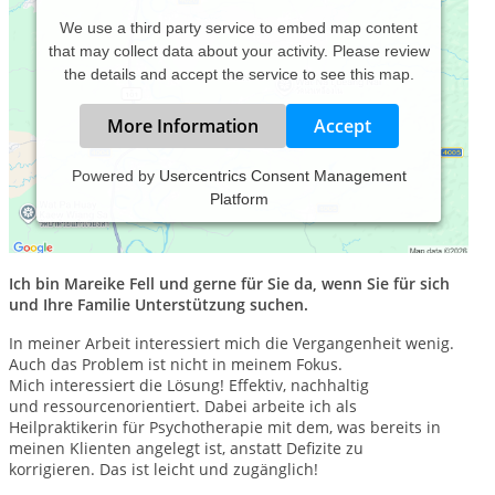
We use a third party service to embed map content
that may collect data about your activity. Please review
the details and accept the service to see this map.
More Information
Accept
Powered by
Usercentrics Consent Management
Platform
Ich bin Mareike Fell und gerne für Sie da, wenn Sie für sich
und Ihre Familie Unterstützung suchen.
In meiner Arbeit interessiert mich die Vergangenheit wenig.
Auch das Problem ist nicht in meinem Fokus.
Mich interessiert die Lösung! Effektiv, nachhaltig
und ressourcenorientiert. Dabei arbeite ich als
Heilpraktikerin für Psychotherapie mit dem, was bereits in
meinen Klienten angelegt ist, anstatt Defizite zu
korrigieren. Das ist leicht und zugänglich!