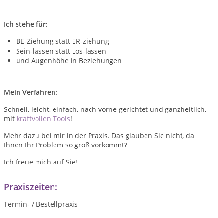
Ich stehe für:
BE-Ziehung statt ER-ziehung
Sein-lassen statt Los-lassen
und Augenhöhe in Beziehungen
Mein Verfahren:
Schnell, leicht, einfach, nach vorne gerichtet und ganzheitlich,
mit
kraftvollen Tools
!
Mehr dazu bei mir in der Praxis. Das glauben Sie nicht, da
Ihnen Ihr Problem so groß vorkommt?
Ich freue mich auf Sie!
Praxiszeiten:
Termin- / Bestellpraxis