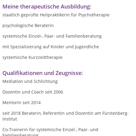
Meine therapeutische Ausbildung:
staatlich geprüfte Heilpraktikerin für Psychotherapie
psychologische Beraterin
systemische Einzel-, Paar- und Familienberatung
mit Spezialisierung auf Kinder und Jugendliche
systemische Kurzzeittherapie
Qualifikationen und Zeugnisse:
Mediation und Schlichtung
Dozentin und Coach seit 2006
Mentorin seit 2014
seit 2018 Beraterin, Referentin und Dozentin am Fürstenberg-
Institut
Co-Trainerin für systemische Einzel-, Paar- und
Familienberatung