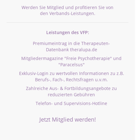
Werden Sie Mitglied und profitieren Sie von
den Verbands-Leistungen.
Leistungen des VFP:
Premiumeintrag in die Therapeuten-
Datenbank theralupa.de
Mitgliedermagazine "Freie Psychotherapie" und
"Paracelsus"
Exklusiv-Login zu wertvollen Informationen zu z.B.
Berufs-, Fach-, Rechtsfragen u.v.m.
Zahlreiche Aus- & Fortbildungsangebote zu
reduzierten Gebühren
Telefon- und Supervisions-Hotline
Jetzt Mitglied werden!