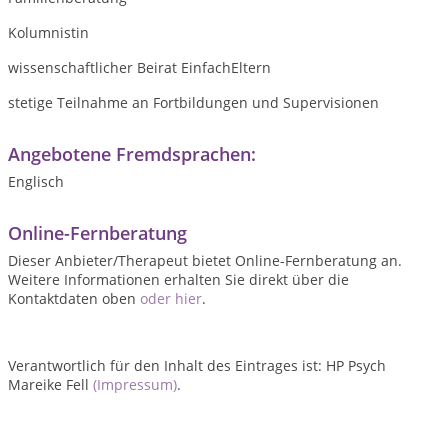
Kolumnistin
wissenschaftlicher Beirat EinfachEltern
stetige Teilnahme an Fortbildungen und Supervisionen
Angebotene Fremdsprachen:
Englisch
Online-Fernberatung
Dieser Anbieter/Therapeut bietet Online-Fernberatung an.
Weitere Informationen erhalten Sie direkt über die
Kontaktdaten oben
oder hier
.
Verantwortlich für den Inhalt des Eintrages ist: HP Psych
Mareike Fell
(Impressum)
.