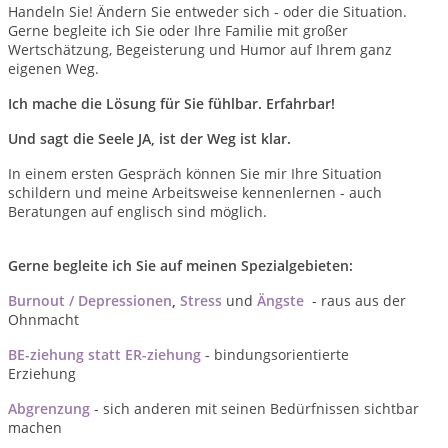
Handeln Sie! Ändern Sie entweder sich - oder die Situation.
Gerne begleite ich Sie oder Ihre Familie mit großer
Wertschätzung, Begeisterung und Humor auf Ihrem ganz
eigenen Weg.
Ich mache die Lösung für Sie fühlbar. Erfahrbar!
Und sagt die Seele JA, ist der Weg ist klar.
In einem ersten Gespräch können Sie mir Ihre Situation
schildern und meine Arbeitsweise kennenlernen - auch
Beratungen auf englisch sind möglich.
Gerne begleite ich Sie auf meinen Spezialgebieten:
Burnout / Depressionen
,
Stress
und
Ängste
- raus aus der
Ohnmacht
BE-ziehung statt ER-ziehung
- bindungsorientierte
Erziehung
Abgrenzung
- sich anderen mit seinen Bedürfnissen sichtbar
machen