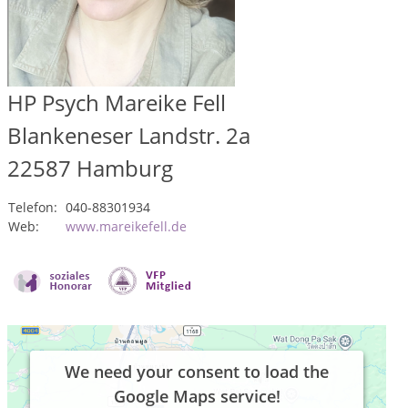
HP Psych Mareike Fell
Blankeneser Landstr. 2a
22587
Hamburg
Telefon:
040-88301934
Web:
www.mareikefell.de
We need your consent to load the
Google Maps service!