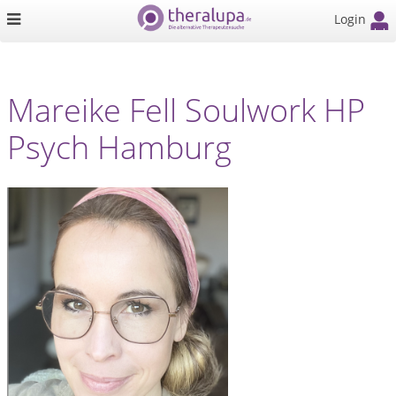
Login
Mareike Fell Soulwork HP
Psych Hamburg