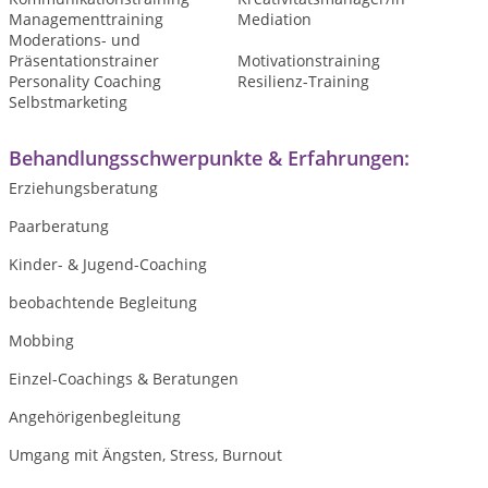
Managementtraining
Mediation
Moderations- und
Präsentationstrainer
Motivationstraining
Personality Coaching
Resilienz-Training
Selbstmarketing
Behandlungsschwerpunkte & Erfahrungen:
Erziehungsberatung
Paarberatung
Kinder- & Jugend-Coaching
beobachtende Begleitung
Mobbing
Einzel-Coachings & Beratungen
Angehörigenbegleitung
Umgang mit Ängsten, Stress, Burnout