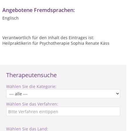
Angebotene Fremdsprachen:
Englisch
Verantwortlich für den Inhalt des Eintrages ist:
Heilpraktikerin für Psychotherapie Sophia Renate Käss
Therapeutensuche
Wählen Sie die Kategorie:
Wählen Sie das Verfahren:
Wählen Sie das Land: