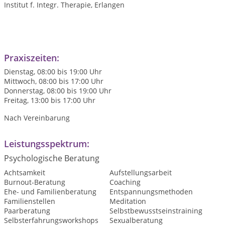
Institut f. Integr. Therapie, Erlangen
Praxiszeiten:
Dienstag, 08:00 bis 19:00 Uhr
Mittwoch, 08:00 bis 17:00 Uhr
Donnerstag, 08:00 bis 19:00 Uhr
Freitag, 13:00 bis 17:00 Uhr
Nach Vereinbarung
Leistungsspektrum:
Psychologische Beratung
Achtsamkeit
Aufstellungsarbeit
Burnout-Beratung
Coaching
Ehe- und Familienberatung
Entspannungsmethoden
Familienstellen
Meditation
Paarberatung
Selbstbewusstseinstraining
Selbsterfahrungsworkshops
Sexualberatung