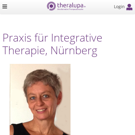
Login
Praxis für Integrative
Therapie, Nürnberg