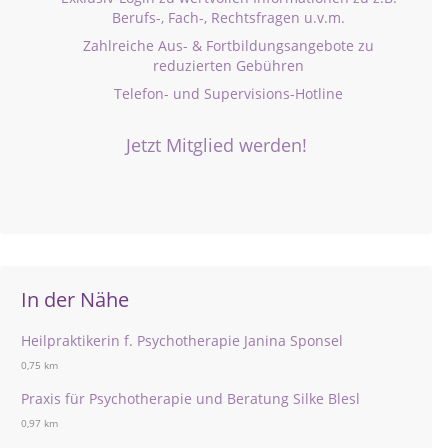
Berufs-, Fach-, Rechtsfragen u.v.m.
Zahlreiche Aus- & Fortbildungsangebote zu
reduzierten Gebühren
Telefon- und Supervisions-Hotline
Jetzt Mitglied werden!
In der Nähe
Heilpraktikerin f. Psychotherapie Janina Sponsel
0,75 km
Praxis für Psychotherapie und Beratung Silke Blesl
0,97 km