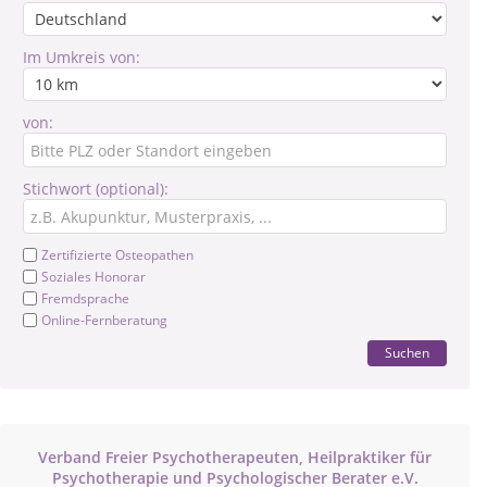
Im Umkreis von:
von:
Stichwort (optional):
Zertifizierte Osteopathen
Soziales Honorar
Fremdsprache
Online-Fernberatung
Suchen
Verband Freier Psychotherapeuten, Heilpraktiker für
Psychotherapie und Psychologischer Berater e.V.