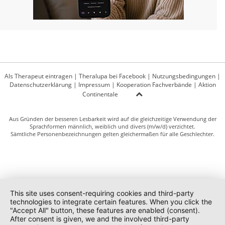
Als Therapeut eintragen
|
Theralupa bei Facebook
|
Nutzungsbedingungen
|
Datenschutzerklärung
|
Impressum
|
Kooperation Fachverbände
|
Aktion
Continentale
Aus Gründen der besseren Lesbarkeit wird auf die gleichzeitige Verwendung der
Sprachformen männlich, weiblich und divers (m/w/d) verzichtet.
Sämtliche Personenbezeichnungen gelten gleichermaßen für alle Geschlechter.
This site uses consent-requiring cookies and third-party
technologies to integrate certain features. When you click the
"Accept All" button, these features are enabled (consent).
After consent is given, we and the involved third-party