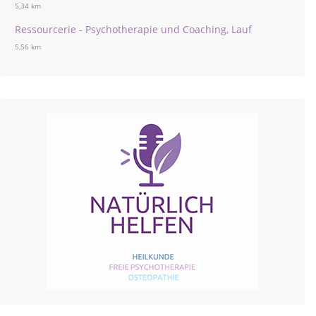
5,34 km
Ressourcerie - Psychotherapie und Coaching, Lauf
5,56 km