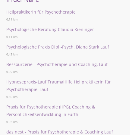
Heilpraktikerin für Psychotherapie
0,11 km
Psychologische Beratung Claudia Kieninger
0,11 km
Psychologische Praxis Dipl.-Psych. Diana Stark Lauf
0,42 km
Ressourcerie - Psychotherapie und Coaching, Lauf
0,59 km
Hypnosepraxis-Lauf TraumaHilfe Heilpraktikerin für
Psychotherapie, Lauf
0,80 km
Praxis für Psychotherapie (HPG), Coaching &
Persönlichkeitsentwicklung in Fürth
0,93 km
das nest - Praxis für Psychotherapie & Coaching Lauf