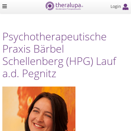
Login
Psychotherapeutische
Praxis Bärbel
Schellenberg (HPG) Lauf
a.d. Pegnitz