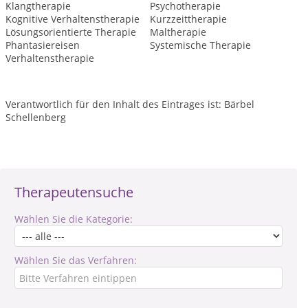
Klangtherapie
Psychotherapie
Kognitive Verhaltenstherapie
Kurzzeittherapie
Lösungsorientierte Therapie
Maltherapie
Phantasiereisen
Systemische Therapie
Verhaltenstherapie
Verantwortlich für den Inhalt des Eintrages ist: Bärbel
Schellenberg
Therapeutensuche
Wählen Sie die Kategorie:
Wählen Sie das Verfahren: