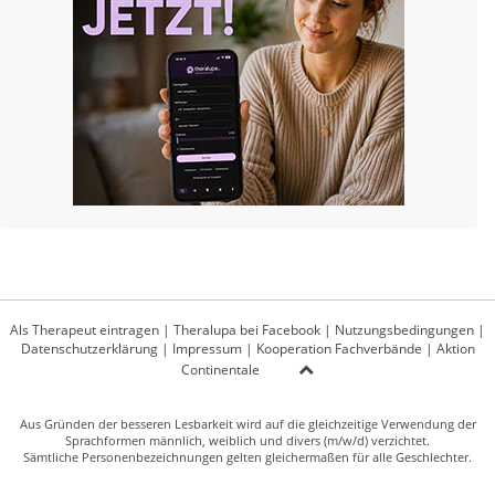
Als Therapeut eintragen
|
Theralupa bei Facebook
|
Nutzungsbedingungen
|
Datenschutzerklärung
|
Impressum
|
Kooperation Fachverbände
|
Aktion
Continentale
Aus Gründen der besseren Lesbarkeit wird auf die gleichzeitige Verwendung der
Sprachformen männlich, weiblich und divers (m/w/d) verzichtet.
Sämtliche Personenbezeichnungen gelten gleichermaßen für alle Geschlechter.