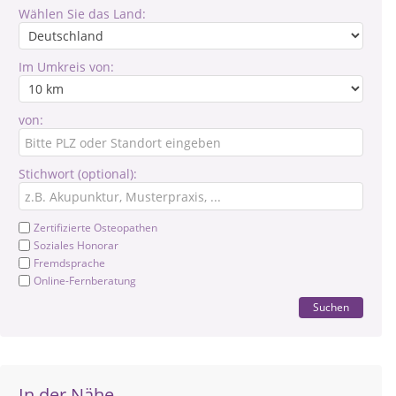
Wählen Sie das Land:
Im Umkreis von:
von:
Stichwort (optional):
Zertifizierte Osteopathen
Soziales Honorar
Fremdsprache
Online-Fernberatung
Suchen
In der Nähe