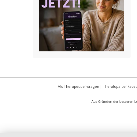
Als Therapeut eintragen
|
Theralupa bei Face
Aus Gründen der besseren Le