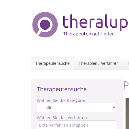
Therapeutensuche
Therapien / Verfahren
P
Therapeutensuche
Wählen Sie die Kategorie:
Wählen Sie das Verfahren: