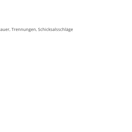
rauer, Trennungen, Schicksalsschläge