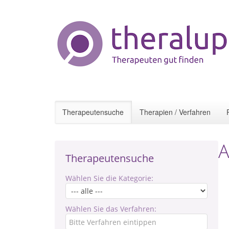
Therapeutensuche
Therapien / Verfahren
A
Therapeutensuche
Wählen Sie die Kategorie:
Wählen Sie das Verfahren: