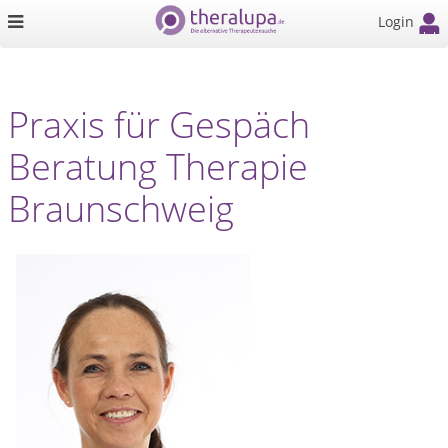
Login
Praxis für Gespäch
Beratung Therapie
Braunschweig