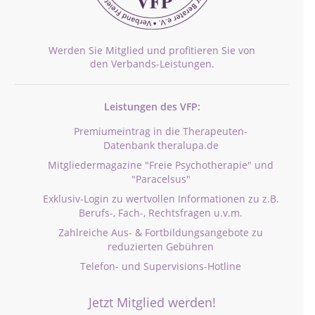
Werden Sie Mitglied und profitieren Sie von
den Verbands-Leistungen.
Leistungen des VFP:
Premiumeintrag in die Therapeuten-
Datenbank theralupa.de
Mitgliedermagazine "Freie Psychotherapie" und
"Paracelsus"
Exklusiv-Login zu wertvollen Informationen zu z.B.
Berufs-, Fach-, Rechtsfragen u.v.m.
Zahlreiche Aus- & Fortbildungsangebote zu
reduzierten Gebühren
Telefon- und Supervisions-Hotline
Jetzt Mitglied werden!