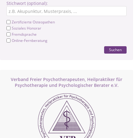
Stichwort (optional):
Zertifizierte Osteopathen
Soziales Honorar
Fremdsprache
Online-Fernberatung
Suchen
Verband Freier Psychotherapeuten, Heilpraktiker für
Psychotherapie und Psychologischer Berater e.V.