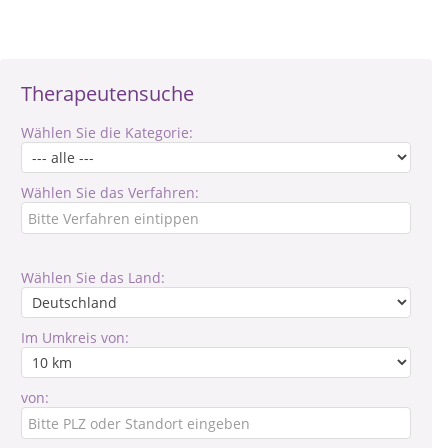
Therapeutensuche
Wählen Sie die Kategorie:
Wählen Sie das Verfahren:
Wählen Sie das Land:
Im Umkreis von:
von: