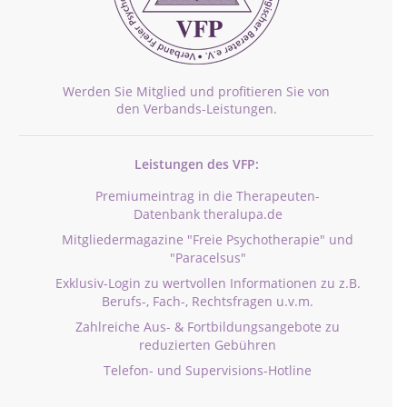
Werden Sie Mitglied und profitieren Sie von
den Verbands-Leistungen.
Leistungen des VFP:
Premiumeintrag in die Therapeuten-
Datenbank theralupa.de
Mitgliedermagazine "Freie Psychotherapie" und
"Paracelsus"
Exklusiv-Login zu wertvollen Informationen zu z.B.
Berufs-, Fach-, Rechtsfragen u.v.m.
Zahlreiche Aus- & Fortbildungsangebote zu
reduzierten Gebühren
Telefon- und Supervisions-Hotline