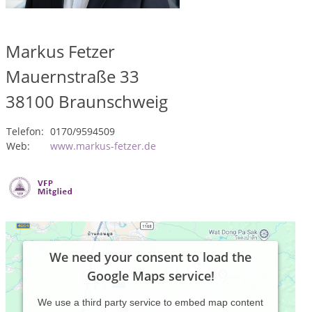
Markus Fetzer
Mauernstraße 33
38100
Braunschweig
Telefon:
0170/9594509
Web:
www.markus-fetzer.de
We need your consent to load the
Google Maps service!
We use a third party service to embed map content