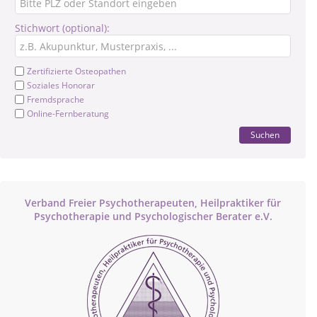
Stichwort (optional):
Zertifizierte Osteopathen
Soziales Honorar
Fremdsprache
Online-Fernberatung
Suchen
Verband Freier Psychotherapeuten, Heilpraktiker für
Psychotherapie und Psychologischer Berater e.V.