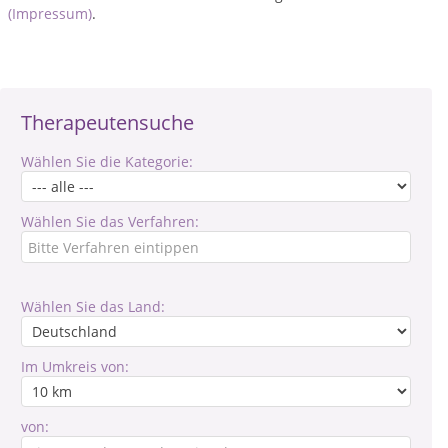
(Impressum)
.
Therapeutensuche
Wählen Sie die Kategorie:
Wählen Sie das Verfahren:
Wählen Sie das Land:
Im Umkreis von:
von: