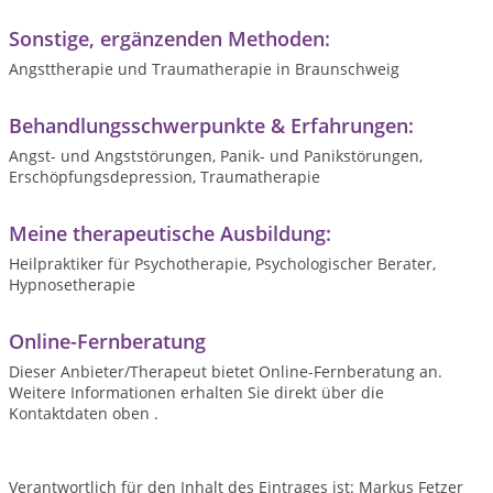
Sonstige, ergänzenden Methoden:
Angsttherapie und Traumatherapie in Braunschweig
Behandlungsschwerpunkte & Erfahrungen:
Angst- und Angststörungen, Panik- und Panikstörungen,
Erschöpfungsdepression, Traumatherapie
Meine therapeutische Ausbildung:
Heilpraktiker für Psychotherapie, Psychologischer Berater,
Hypnosetherapie
Online-Fernberatung
Dieser Anbieter/Therapeut bietet Online-Fernberatung an.
Weitere Informationen erhalten Sie direkt über die
Kontaktdaten oben .
Verantwortlich für den Inhalt des Eintrages ist: Markus Fetzer