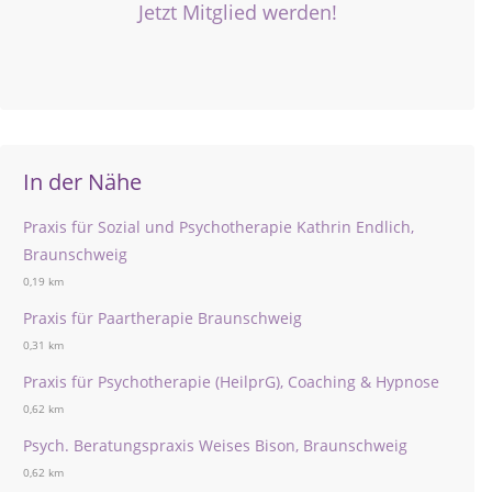
Jetzt Mitglied werden!
In der Nähe
Praxis für Sozial und Psychotherapie Kathrin Endlich,
Braunschweig
0,19 km
Praxis für Paartherapie Braunschweig
0,31 km
Praxis für Psychotherapie (HeilprG), Coaching & Hypnose
0,62 km
Psych. Beratungspraxis Weises Bison, Braunschweig
0,62 km