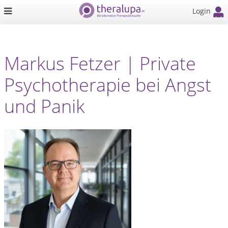
Login
Markus Fetzer | Private
Psychotherapie bei Angst
und Panik