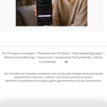
Als Therapeut eintragen
|
Theralupa bei Facebook
|
Nutzungsbedingungen
|
Datenschutzerklärung
|
Impressum
|
Kooperation Fachverbände
|
Aktion
Continentale
Aus Gründen der besseren Lesbarkeit wird auf die gleichzeitige Verwendung der
Sprachformen männlich, weiblich und divers (m/w/d) verzichtet.
Sämtliche Personenbezeichnungen gelten gleichermaßen für alle Geschlechter.