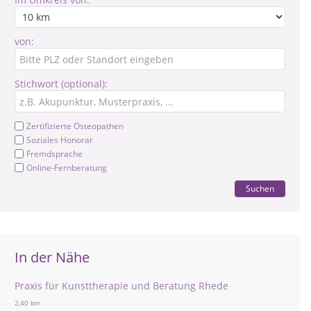
von:
Stichwort (optional):
Zertifizierte Osteopathen
Soziales Honorar
Fremdsprache
Online-Fernberatung
Suchen
In der Nähe
Praxis für Kunsttherapie und Beratung Rhede
2,40 km