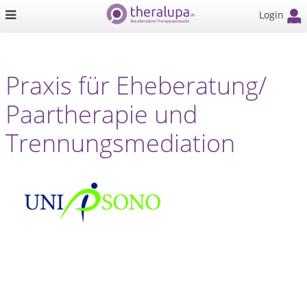
Login
Praxis für Eheberatung/
Paartherapie und
Trennungsmediation