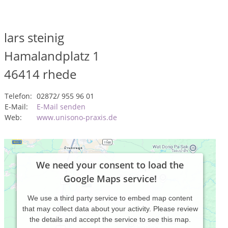
lars steinig
Hamalandplatz 1
46414
rhede
Telefon:
02872/ 955 96 01
E-Mail:
E-Mail senden
Web:
www.unisono-praxis.de
We need your consent to load the
Google Maps service!
We use a third party service to embed map content
that may collect data about your activity. Please review
the details and accept the service to see this map.