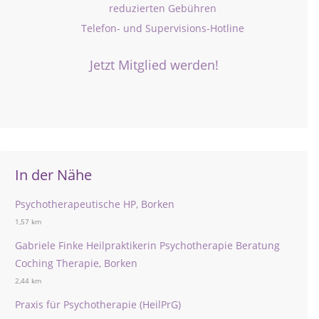
reduzierten Gebühren
Telefon- und Supervisions-Hotline
Jetzt Mitglied werden!
In der Nähe
Psychotherapeutische HP, Borken
1,57 km
Gabriele Finke Heilpraktikerin Psychotherapie Beratung
Coching Therapie, Borken
2,44 km
Praxis für Psychotherapie (HeilPrG)