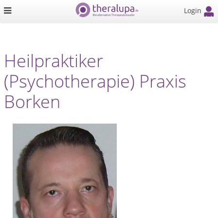
Login
Heilpraktiker
(Psychotherapie) Praxis
Borken