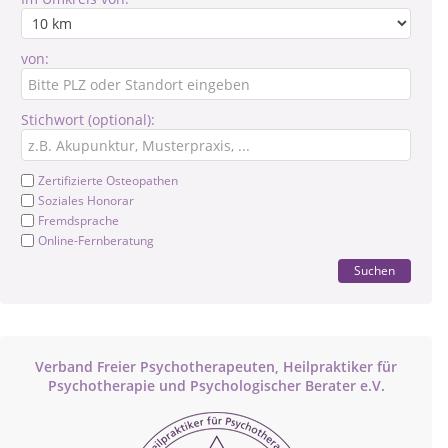
von:
Stichwort (optional):
Zertifizierte Osteopathen
Soziales Honorar
Fremdsprache
Online-Fernberatung
Suchen
Verband Freier Psychotherapeuten, Heilpraktiker für
Psychotherapie und Psychologischer Berater e.V.