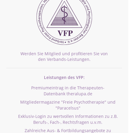
Werden Sie Mitglied und profitieren Sie von
den Verbands-Leistungen.
Leistungen des VFP:
Premiumeintrag in die Therapeuten-
Datenbank theralupa.de
Mitgliedermagazine "Freie Psychotherapie" und
"Paracelsus"
Exklusiv-Login zu wertvollen Informationen zu z.B.
Berufs-, Fach-, Rechtsfragen u.v.m.
Zahlreiche Aus- & Fortbildungsangebote zu