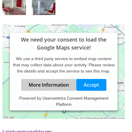
We need your consent to load the
Google Maps service!
We use a third party service to embed map content
that may collect data about your activity. Please review
the details and accept the service to see this map.
More Information
Accept
Powered by
Usercentrics Consent Management
Platform
Praxiszeiten:
Termine nach Tel. Vereinbarung
Leistungsspektrum: