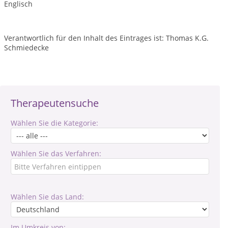
Englisch
Verantwortlich für den Inhalt des Eintrages ist: Thomas K.G.
Schmiedecke
Therapeutensuche
Wählen Sie die Kategorie:
Wählen Sie das Verfahren:
Wählen Sie das Land:
Im Umkreis von: