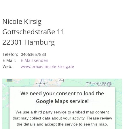
Nicole Kirsig
Gottschedstraße 11
22301
Hamburg
Telefon:
04063657883
E-Mail:
E-Mail senden
Web:
www.praxis-nicole-kirsig.de
We need your consent to load the
Google Maps service!
We use a third party service to embed map content
that may collect data about your activity. Please review
the details and accept the service to see this map.