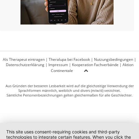
Als Therapeut eintragen
|
Theralupa bei Facebook
|
Nutzungsbedingungen
|
Datenschutzerklärung
|
Impressum
|
Kooperation Fachverbände
|
Aktion
Continentale
Aus Gründen der besseren Lesbarkeit wird auf die gleichzeitige Verwendung der
Sprachformen männlich, weiblich und divers (m/w/d) verzichtet.
Sämtliche Personenbezeichnungen gelten gleichermaßen für alle Geschlechter.
This site uses consent-requiring cookies and third-party
technologies to integrate certain features. When you click the