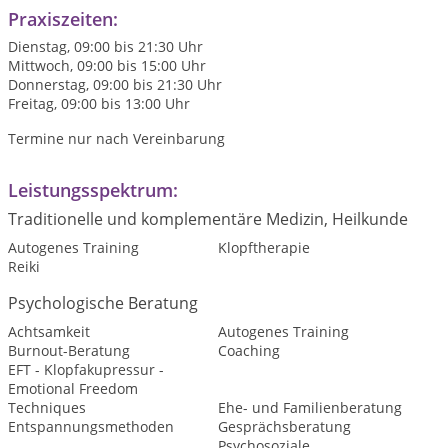
Praxiszeiten:
Dienstag, 09:00 bis 21:30 Uhr
Mittwoch, 09:00 bis 15:00 Uhr
Donnerstag, 09:00 bis 21:30 Uhr
Freitag, 09:00 bis 13:00 Uhr
Termine nur nach Vereinbarung
Leistungsspektrum:
Traditionelle und komplementäre Medizin, Heilkunde
Autogenes Training
Klopftherapie
Reiki
Psychologische Beratung
Achtsamkeit
Autogenes Training
Burnout-Beratung
Coaching
EFT - Klopfakupressur -
Emotional Freedom
Techniques
Ehe- und Familienberatung
Entspannungsmethoden
Gesprächsberatung
Psychosoziale