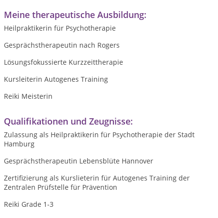
Meine therapeutische Ausbildung:
Heilpraktikerin für Psychotherapie
Gesprächstherapeutin nach Rogers
Lösungsfokussierte Kurzzeittherapie
Kursleiterin Autogenes Training
Reiki Meisterin
Qualifikationen und Zeugnisse:
Zulassung als Heilpraktikerin für Psychotherapie der Stadt
Hamburg
Gesprächstherapeutin Lebensblüte Hannover
Zertifizierung als Kurslieterin für Autogenes Training der
Zentralen Prüfstelle für Prävention
Reiki Grade 1-3