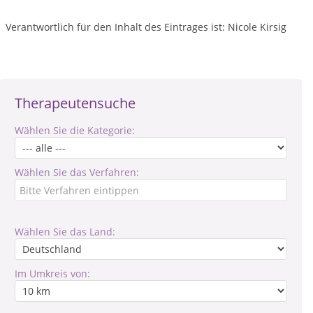
Verantwortlich für den Inhalt des Eintrages ist: Nicole Kirsig
Therapeutensuche
Wählen Sie die Kategorie:
Wählen Sie das Verfahren:
Wählen Sie das Land:
Im Umkreis von: