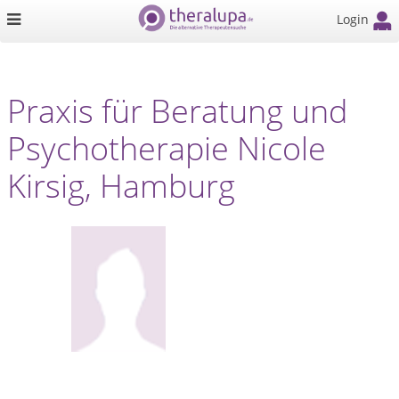
Login
Praxis für Beratung und
Psychotherapie Nicole
Kirsig, Hamburg