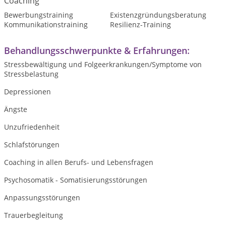
Coaching
Bewerbungstraining
Existenzgründungsberatung
Kommunikationstraining
Resilienz-Training
Behandlungsschwerpunkte & Erfahrungen:
Stressbewältigung und Folgeerkrankungen/Symptome von
Stressbelastung
Depressionen
Ängste
Unzufriedenheit
Schlafstörungen
Coaching in allen Berufs- und Lebensfragen
Psychosomatik - Somatisierungsstörungen
Anpassungsstörungen
Trauerbegleitung