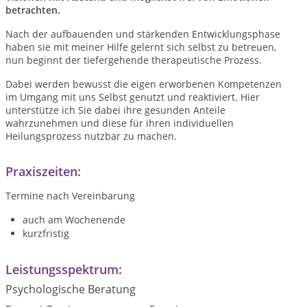
betrachten.
Nach der aufbauenden und stärkenden Entwicklungsphase
haben sie mit meiner Hilfe gelernt sich selbst zu betreuen,
nun beginnt der tiefergehende therapeutische Prozess.
Dabei werden bewusst die eigen erworbenen Kompetenzen
im Umgang mit uns Selbst genutzt und reaktiviert. Hier
unterstütze ich Sie dabei ihre gesunden Anteile
wahrzunehmen und diese für ihren individuellen
Heilungsprozess nutzbar zu machen.
Praxiszeiten:
Termine nach Vereinbarung
auch am Wochenende
kurzfristig
Leistungsspektrum:
Psychologische Beratung