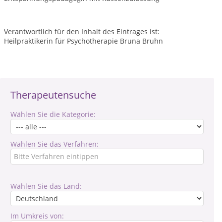
Verantwortlich für den Inhalt des Eintrages ist:
Heilpraktikerin für Psychotherapie Bruna Bruhn
Therapeutensuche
Wählen Sie die Kategorie:
Wählen Sie das Verfahren:
Wählen Sie das Land:
Im Umkreis von: