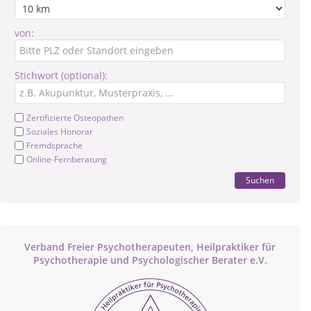
von:
Stichwort (optional):
Zertifizierte Osteopathen
Soziales Honorar
Fremdsprache
Online-Fernberatung
Suchen
Verband Freier Psychotherapeuten, Heilpraktiker für
Psychotherapie und Psychologischer Berater e.V.