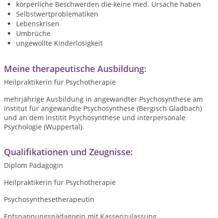
körperliche Beschwerden die keine med. Ursache haben
Selbstwertproblematiken
Lebenskrisen
Umbrüche
ungewollte Kinderlosigkeit
Meine therapeutische Ausbildung:
Heilpraktikerin für Psychotherapie
mehrjährige Ausbildung in angewandter Psychosynthese am
Institut für angewandte Psychosynthese (Bergisch Gladbach)
und an dem Institit Psychosynthese und interpersonale
Psychologie (Wuppertal).
Qualifikationen und Zeugnisse:
Diplom Pädagogin
Heilpraktikerin für Psychotherapie
Psychosynthesetherapeutin
Entspannungspädagogin mit Kassenzulassung