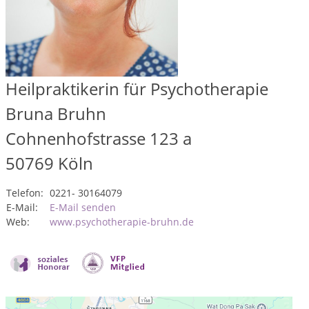
Heilpraktikerin für Psychotherapie
Bruna Bruhn
Cohnenhofstrasse 123 a
50769
Köln
Telefon:
0221- 30164079
E-Mail:
E-Mail senden
Web:
www.psychotherapie-bruhn.de