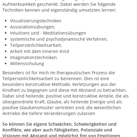
Aufmerksamkeit geschenkt. Dabei werden Sie folgende
Techniken kennen und eigenständig umsetzten lernen:
Visualisierungstechniken
Assoziationsübungen,
Intuitions und - Meditationsübungen
systemische und psychodynamische Verfahren,
Teilpersönlichkeitsarbeit,
Arbeit mit dem inneren Kind
Imaginationstechniken
Willensschulung
Besonders ist für mich im therapeutischen Prozess die
Teilpersönlichkeitsarbeit zu benennen. Dies ist eine
besonders konstruktive Methode, Verletzungen aus der
Kindheit zu begegnen und diese mit Abstand zu betrachten.
Dabei sind heilende, positive und konstruktive Anteile, die als
übergeordnete Kraft, Glaube, als heilende Energie und als
positive Glaubensmuster vertreten sind, die wesentlichen
Antriebe die tiefere Veränderungen zulassen
So können Sie eigene Schwächen, Schwierigkeiten und
Konflikte, wie aber auch Fähigkeiten, Potenziale und
Visionen mit Abstand und möglichst frei von Emotionen