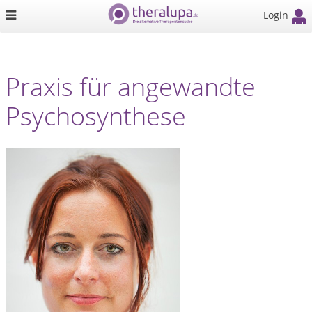
Login
Praxis für angewandte
Psychosynthese