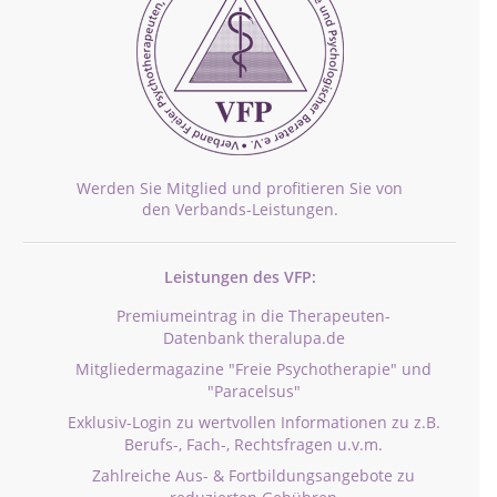
Werden Sie Mitglied und profitieren Sie von
den Verbands-Leistungen.
Leistungen des VFP:
Premiumeintrag in die Therapeuten-
Datenbank theralupa.de
Mitgliedermagazine "Freie Psychotherapie" und
"Paracelsus"
Exklusiv-Login zu wertvollen Informationen zu z.B.
Berufs-, Fach-, Rechtsfragen u.v.m.
Zahlreiche Aus- & Fortbildungsangebote zu