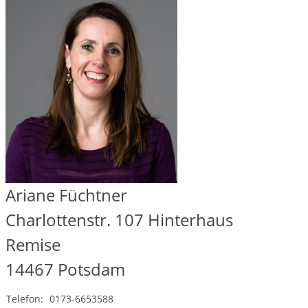
Ariane Füchtner
Charlottenstr. 107 Hinterhaus
Remise
14467
Potsdam
Telefon:
0173-6653588