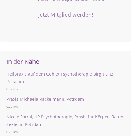
Jetzt Mitglied werden!
In der Nähe
Heilpraxis auf dem Gebiet Psychotherapie Birgit Ditz
Potsdam
0,07 km
Praxis Michaela Rackelmann, Potsdam
0,25 km
Nicole Forrai, HP Psychotherapie, Praxis für Körper. Raum.
Seele. in Potsdam
0,26 km