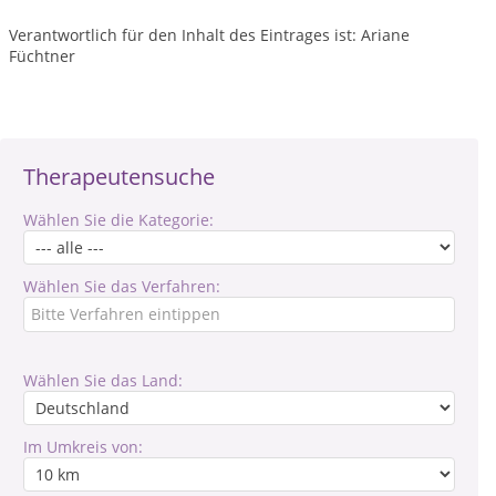
Verantwortlich für den Inhalt des Eintrages ist: Ariane
Füchtner
Therapeutensuche
Wählen Sie die Kategorie:
Wählen Sie das Verfahren:
Wählen Sie das Land:
Im Umkreis von: