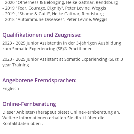
- 2020 "Otherness & Belonging, Heike Gattnar, Rendsburg
- 2019 "Fear, Courage, Dignity", Peter Levine, Weggis
- 2019 „"Shame & Guilt", Heike Gattnar, Rendsburg
- 2018 "Autoimmune Diseases", Peter Levine, Weggis
Qualifikationen und Zeugnisse:
2023 - 2025 Junior Assistentin in der 3-jährigen Ausbildung
zum Somatic Experiencing (SE)® Practitioner
2023 - 2025 Junior Assistant at Somatic Experiencing (SE)® 3
year Training
Angebotene Fremdsprachen:
Englisch
Online-Fernberatung
Dieser Anbieter/Therapeut bietet Online-Fernberatung an.
Weitere Informationen erhalten Sie direkt über die
Kontaktdaten oben .