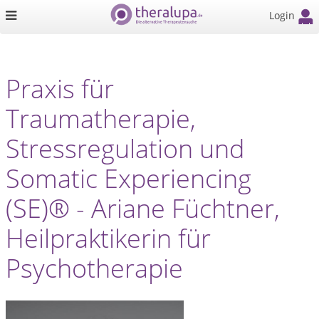
Login
Praxis für
Traumatherapie,
Stressregulation und
Somatic Experiencing
(SE)® - Ariane Füchtner,
Heilpraktikerin für
Psychotherapie