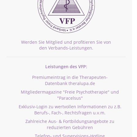
Werden Sie Mitglied und profitieren Sie von
den Verbands-Leistungen.
Leistungen des VFP:
Premiumeintrag in die Therapeuten-
Datenbank theralupa.de
Mitgliedermagazine "Freie Psychotherapie" und
"Paracelsus"
Exklusiv-Login zu wertvollen Informationen zu z.B.
Berufs-, Fach-, Rechtsfragen u.v.m.
Zahlreiche Aus- & Fortbildungsangebote zu
reduzierten Gebühren
Telefon- und Supervisions-Hotline