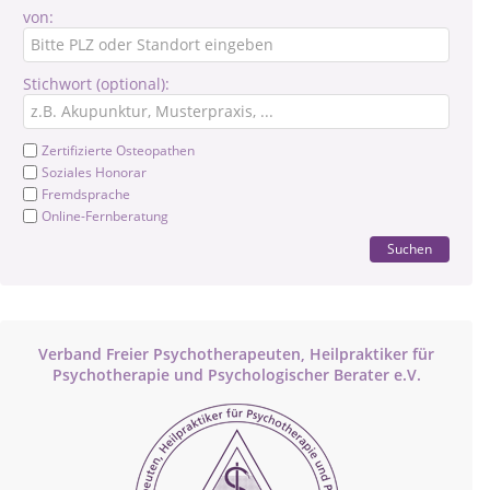
von:
Stichwort (optional):
Zertifizierte Osteopathen
Soziales Honorar
Fremdsprache
Online-Fernberatung
Suchen
Verband Freier Psychotherapeuten, Heilpraktiker für
Psychotherapie und Psychologischer Berater e.V.