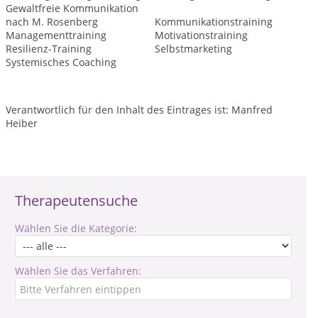
Gewaltfreie Kommunikation
nach M. Rosenberg
Kommunikationstraining
Managementtraining
Motivationstraining
Resilienz-Training
Selbstmarketing
Systemisches Coaching
Verantwortlich für den Inhalt des Eintrages ist: Manfred
Heiber
Therapeutensuche
Wählen Sie die Kategorie:
Wählen Sie das Verfahren: