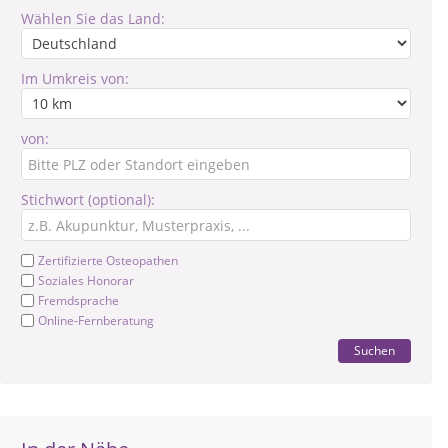
Wählen Sie das Land:
Im Umkreis von:
von:
Stichwort (optional):
Zertifizierte Osteopathen
Soziales Honorar
Fremdsprache
Online-Fernberatung
Suchen