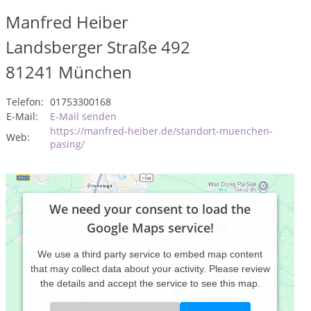
Manfred Heiber
Landsberger Straße 492
81241
München
Telefon:
01753300168
E-Mail:
E-Mail senden
https://manfred-heiber.de/standort-muenchen-
Web:
pasing/
We need your consent to load the
Google Maps service!
We use a third party service to embed map content
that may collect data about your activity. Please review
the details and accept the service to see this map.