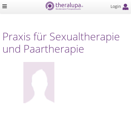
Login
Praxis für Sexualtherapie
und Paartherapie