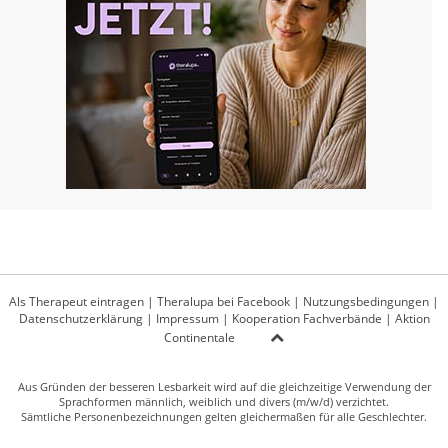
Als Therapeut eintragen
|
Theralupa bei Facebook
|
Nutzungsbedingungen
|
Datenschutzerklärung
|
Impressum
|
Kooperation Fachverbände
|
Aktion
Continentale
Aus Gründen der besseren Lesbarkeit wird auf die gleichzeitige Verwendung der
Sprachformen männlich, weiblich und divers (m/w/d) verzichtet.
Sämtliche Personenbezeichnungen gelten gleichermaßen für alle Geschlechter.