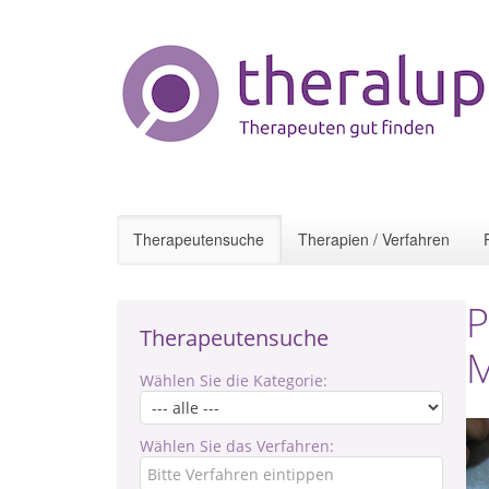
Therapeutensuche
Therapien / Verfahren
P
Therapeutensuche
Wählen Sie die Kategorie:
Wählen Sie das Verfahren: