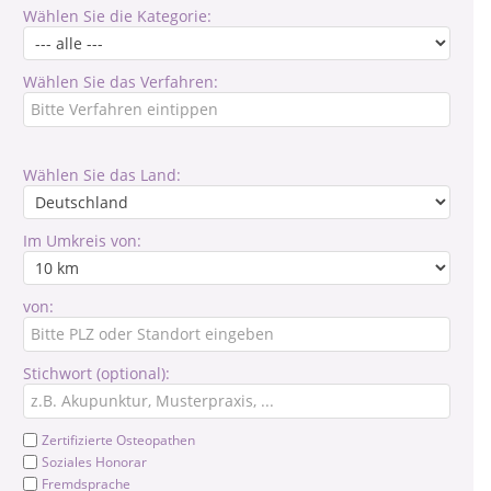
Wählen Sie die Kategorie:
Wählen Sie das Verfahren:
Wählen Sie das Land:
Im Umkreis von:
von:
Stichwort (optional):
Zertifizierte Osteopathen
Soziales Honorar
Fremdsprache