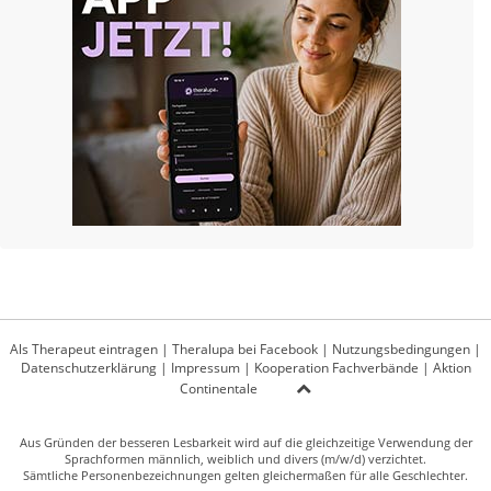
Als Therapeut eintragen
|
Theralupa bei Facebook
|
Nutzungsbedingungen
|
Datenschutzerklärung
|
Impressum
|
Kooperation Fachverbände
|
Aktion
Continentale
Aus Gründen der besseren Lesbarkeit wird auf die gleichzeitige Verwendung der
Sprachformen männlich, weiblich und divers (m/w/d) verzichtet.
Sämtliche Personenbezeichnungen gelten gleichermaßen für alle Geschlechter.