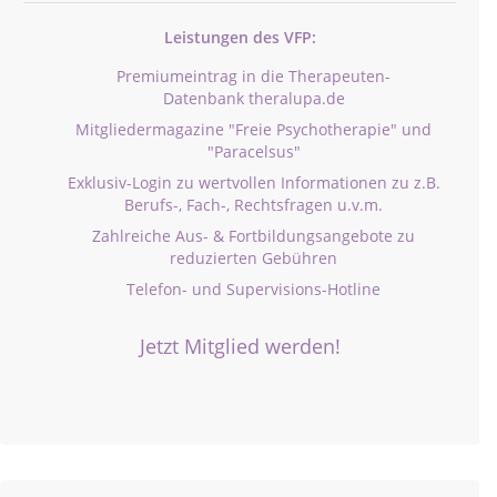
Leistungen des VFP:
Premiumeintrag in die Therapeuten-
Datenbank theralupa.de
Mitgliedermagazine "Freie Psychotherapie" und
"Paracelsus"
Exklusiv-Login zu wertvollen Informationen zu z.B.
Berufs-, Fach-, Rechtsfragen u.v.m.
Zahlreiche Aus- & Fortbildungsangebote zu
reduzierten Gebühren
Telefon- und Supervisions-Hotline
Jetzt Mitglied werden!