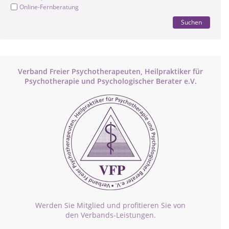
Online-Fernberatung
Suchen
Verband Freier Psychotherapeuten, Heilpraktiker für
Psychotherapie und Psychologischer Berater e.V.
Werden Sie Mitglied und profitieren Sie von
den Verbands-Leistungen.