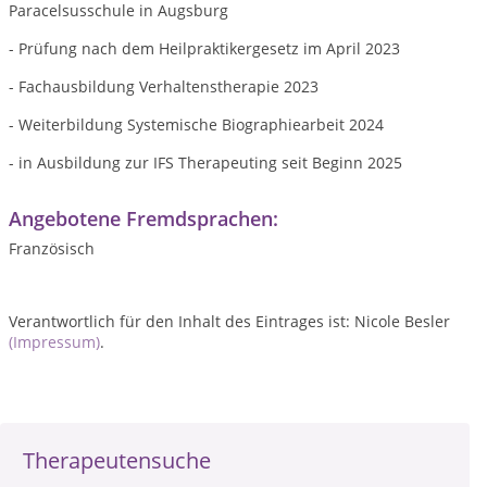
Paracelsusschule in Augsburg
- Prüfung nach dem Heilpraktikergesetz im April 2023
- Fachausbildung Verhaltenstherapie 2023
- Weiterbildung Systemische Biographiearbeit 2024
- in Ausbildung zur IFS Therapeuting seit Beginn 2025
Angebotene Fremdsprachen:
Französisch
Verantwortlich für den Inhalt des Eintrages ist: Nicole Besler
(Impressum)
.
Therapeutensuche