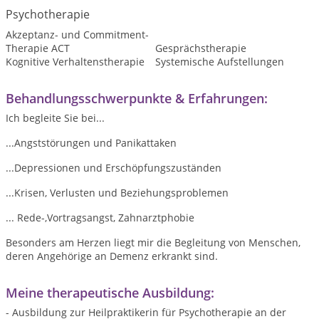
Psychotherapie
Akzeptanz- und Commitment-
Therapie ACT
Gesprächstherapie
Kognitive Verhaltenstherapie
Systemische Aufstellungen
Behandlungsschwerpunkte & Erfahrungen:
Ich begleite Sie bei...
...Angststörungen und Panikattaken
...Depressionen und Erschöpfungszuständen
...Krisen, Verlusten und Beziehungsproblemen
... Rede-,Vortragsangst, Zahnarztphobie
Besonders am Herzen liegt mir die Begleitung von Menschen,
deren Angehörige an Demenz erkrankt sind.
Meine therapeutische Ausbildung:
- Ausbildung zur Heilpraktikerin für Psychotherapie an der