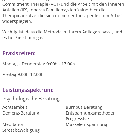
Commitment-Therapie (ACT) und die Arbeit mit den inneren
Anteilen (IFS, Inneres Familiensystem) sind hier die
Therapieansätze, die sich in meiner therapeutischen Arbeit
widerspiegeln.
Wichtig ist, dass die Methode zu Ihrem Anliegen passt, und
es für Sie stimmig ist.
Praxiszeiten:
Montag - Donnerstag 9:00h - 17:00h
Freitag 9:00h-12:00h
Leistungsspektrum:
Psychologische Beratung
Achtsamkeit
Burnout-Beratung
Demenz-Beratung
Entspannungsmethoden
Progressive
Meditation
Muskelentspannung
Stressbewältigung