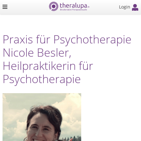
Login
Praxis für Psychotherapie
Nicole Besler,
Heilpraktikerin für
Psychotherapie