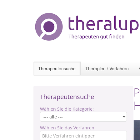
Therapeutensuche
Therapien / Verfahren
P
Therapeutensuche
H
Wählen Sie die Kategorie:
Wählen Sie das Verfahren: