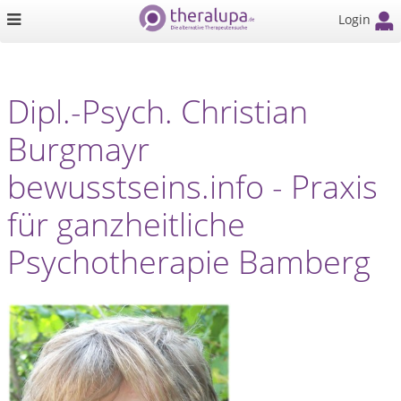
Login
Dipl.-Psych. Christian
Burgmayr
bewusstseins.info - Praxis
für ganzheitliche
Psychotherapie Bamberg