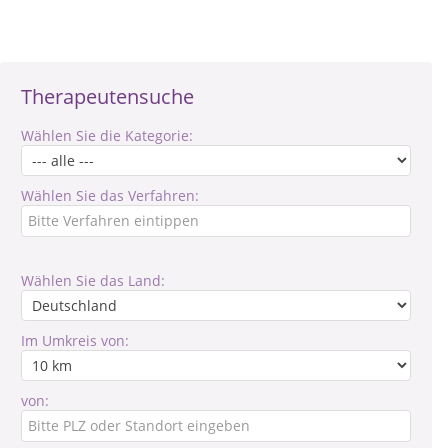
Therapeutensuche
Wählen Sie die Kategorie:
Wählen Sie das Verfahren:
Wählen Sie das Land:
Im Umkreis von:
von: