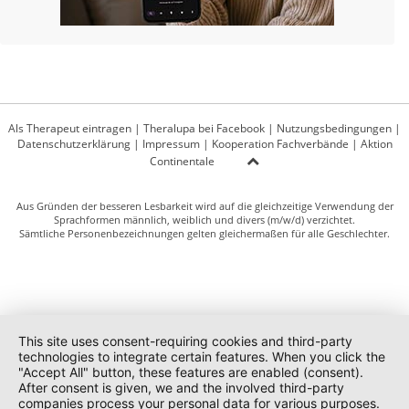
Als Therapeut eintragen
|
Theralupa bei Facebook
|
Nutzungsbedingungen
|
Datenschutzerklärung
|
Impressum
|
Kooperation Fachverbände
|
Aktion
Continentale
Aus Gründen der besseren Lesbarkeit wird auf die gleichzeitige Verwendung der
Sprachformen männlich, weiblich und divers (m/w/d) verzichtet.
Sämtliche Personenbezeichnungen gelten gleichermaßen für alle Geschlechter.
This site uses consent-requiring cookies and third-party
technologies to integrate certain features. When you click the
"Accept All" button, these features are enabled (consent).
After consent is given, we and the involved third-party
companies process your personal data for various purposes.