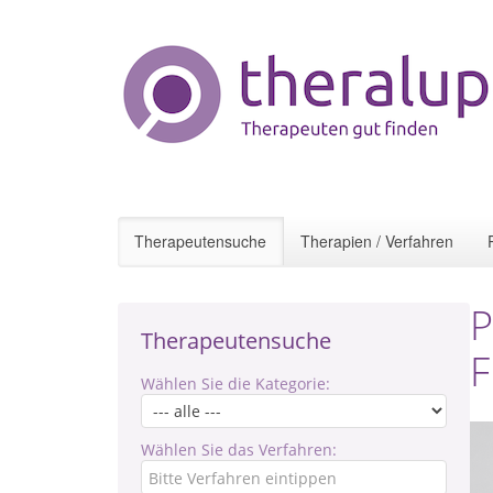
Therapeutensuche
Therapien / Verfahren
P
Therapeutensuche
F
Wählen Sie die Kategorie:
Wählen Sie das Verfahren: