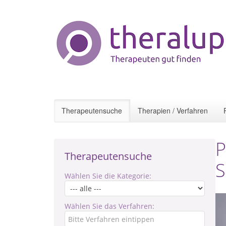
Therapeutensuche
Therapien / Verfahren
P
Therapeutensuche
S
Wählen Sie die Kategorie:
Wählen Sie das Verfahren: