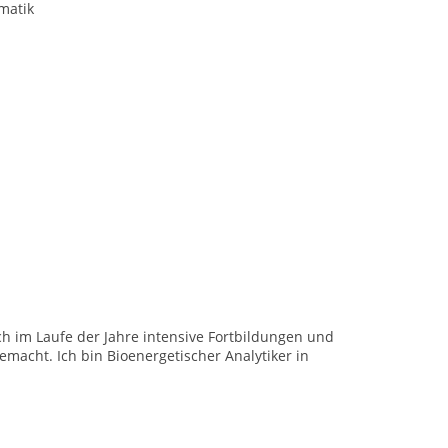
matik
h im Laufe der Jahre intensive Fortbildungen und
macht. Ich bin Bioenergetischer Analytiker in