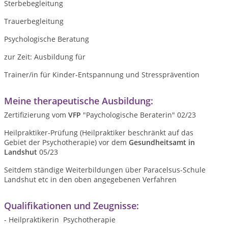
Sterbebegleitung
Trauerbegleitung
Psychologische Beratung
zur Zeit: Ausbildung für
Trainer/in für Kinder-Entspannung und Stressprävention
Meine therapeutische Ausbildung:
Zertifizierung vom
VFP
"Paychologische Beraterin" 02/23
Heilpraktiker-Prüfung (Heilpraktiker beschränkt auf das
Gebiet der Psychotherapie) vor dem
Gesundheitsamt in
Landshut
05/23
Seitdem ständige Weiterbildungen über Paracelsus-Schule
Landshut etc in den oben angegebenen Verfahren
Qualifikationen und Zeugnisse:
- Heilpraktikerin Psychotherapie