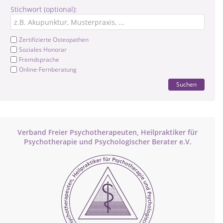
Stichwort (optional):
Zertifizierte Osteopathen
Soziales Honorar
Fremdsprache
Online-Fernberatung
Suchen
Verband Freier Psychotherapeuten, Heilpraktiker für
Psychotherapie und Psychologischer Berater e.V.