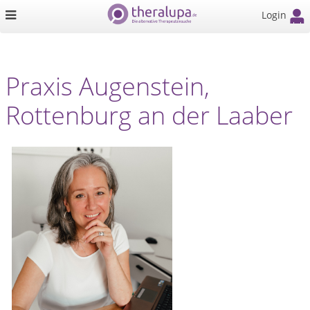
Login
Praxis Augenstein,
Rottenburg an der Laaber