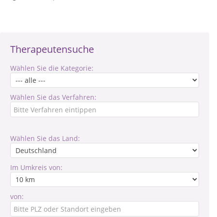
Therapeutensuche
Wählen Sie die Kategorie:
Wählen Sie das Verfahren:
Wählen Sie das Land:
Im Umkreis von:
von: