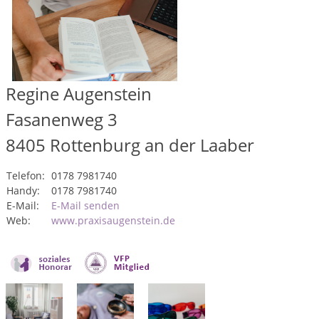
Regine Augenstein
Fasanenweg 3
8405
Rottenburg an der Laaber
Telefon:
0178 7981740
Handy:
0178 7981740
E-Mail:
E-Mail senden
Web:
www.praxisaugenstein.de