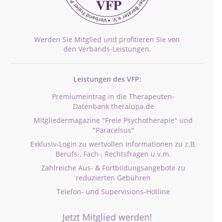
Werden Sie Mitglied und profitieren Sie von
den Verbands-Leistungen.
Leistungen des VFP:
Premiumeintrag in die Therapeuten-
Datenbank theralupa.de
Mitgliedermagazine "Freie Psychotherapie" und
"Paracelsus"
Exklusiv-Login zu wertvollen Informationen zu z.B.
Berufs-, Fach-, Rechtsfragen u.v.m.
Zahlreiche Aus- & Fortbildungsangebote zu
reduzierten Gebühren
Telefon- und Supervisions-Hotline
Jetzt Mitglied werden!