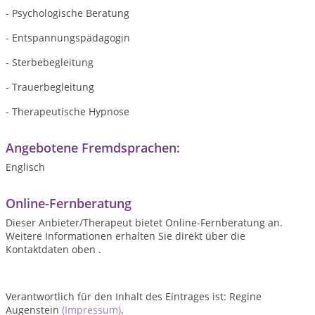
- Psychologische Beratung
- Entspannungspädagogin
- Sterbebegleitung
- Trauerbegleitung
- Therapeutische Hypnose
Angebotene Fremdsprachen:
Englisch
Online-Fernberatung
Dieser Anbieter/Therapeut bietet Online-Fernberatung an.
Weitere Informationen erhalten Sie direkt über die
Kontaktdaten oben .
Verantwortlich für den Inhalt des Eintrages ist: Regine
Augenstein
(Impressum)
.