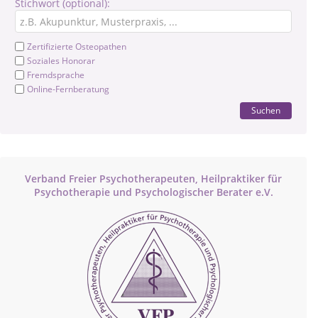
Stichwort (optional):
Zertifizierte Osteopathen
Soziales Honorar
Fremdsprache
Online-Fernberatung
Suchen
Verband Freier Psychotherapeuten, Heilpraktiker für
Psychotherapie und Psychologischer Berater e.V.