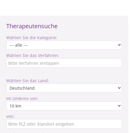
Therapeutensuche
Wählen Sie die Kategorie:
Wählen Sie das Verfahren:
Wählen Sie das Land:
Im Umkreis von:
von: