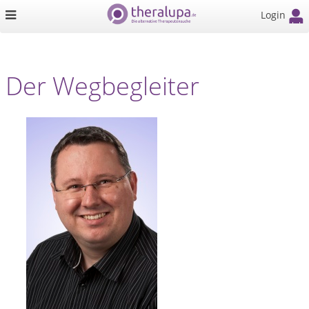
Login
Der Wegbegleiter