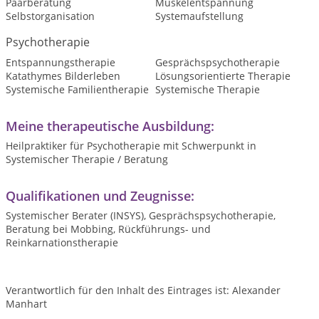
Paarberatung
Muskelentspannung
Selbstorganisation
Systemaufstellung
Psychotherapie
Entspannungstherapie
Gesprächspsychotherapie
Katathymes Bilderleben
Lösungsorientierte Therapie
Systemische Familientherapie
Systemische Therapie
Meine therapeutische Ausbildung:
Heilpraktiker für Psychotherapie mit Schwerpunkt in
Systemischer Therapie / Beratung
Qualifikationen und Zeugnisse:
Systemischer Berater (INSYS), Gesprächspsychotherapie,
Beratung bei Mobbing, Rückführungs- und
Reinkarnationstherapie
Verantwortlich für den Inhalt des Eintrages ist: Alexander
Manhart