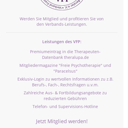
Werden Sie Mitglied und profitieren Sie von
den Verbands-Leistungen.
Leistungen des VFP:
Premiumeintrag in die Therapeuten-
Datenbank theralupa.de
Mitgliedermagazine "Freie Psychotherapie" und
"Paracelsus"
Exklusiv-Login zu wertvollen Informationen zu z.B.
Berufs-, Fach-, Rechtsfragen u.v.m.
Zahlreiche Aus- & Fortbildungsangebote zu
reduzierten Gebühren
Telefon- und Supervisions-Hotline
Jetzt Mitglied werden!