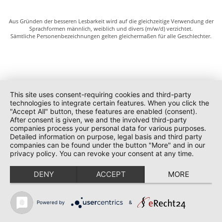
Aus Gründen der besseren Lesbarkeit wird auf die gleichzeitige Verwendung der
Sprachformen männlich, weiblich und divers (m/w/d) verzichtet.
Sämtliche Personenbezeichnungen gelten gleichermaßen für alle Geschlechter.
This site uses consent-requiring cookies and third-party
technologies to integrate certain features. When you click the
"Accept All" button, these features are enabled (consent).
After consent is given, we and the involved third-party
companies process your personal data for various purposes.
Detailed information on purpose, legal basis and third party
companies can be found under the button "More" and in our
privacy policy. You can revoke your consent at any time.
DENY
ACCEPT
MORE
Powered by
&