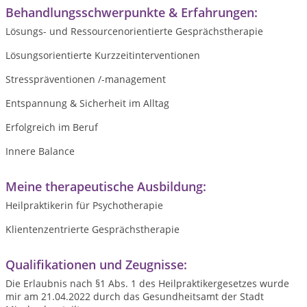
Behandlungsschwerpunkte & Erfahrungen:
Lösungs- und Ressourcenorientierte Gesprächstherapie
Lösungsorientierte Kurzzeitinterventionen
Stresspräventionen /-management
Entspannung & Sicherheit im Alltag
Erfolgreich im Beruf
Innere Balance
Meine therapeutische Ausbildung:
Heilpraktikerin für Psychotherapie
Klientenzentrierte Gesprächstherapie
Qualifikationen und Zeugnisse:
Die Erlaubnis nach §1 Abs. 1 des Heilpraktikergesetzes wurde
mir am 21.04.2022 durch das Gesundheitsamt der Stadt