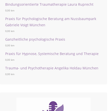
Bindungsorientierte Traumatherapie Laura Ruprecht
0,00 km
Praxis für Psychologische Beratung am Nussbaumpark
Gabriele Voigt München
0,00 km
Ganzheitliche psychologische Praxis
0,00 km
Praxis für Hypnose, Systemische Beratung und Therapie
0,00 km
Trauma- und Psychotherapie Angelika Holdau München
0,00 km