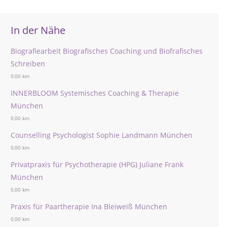
In der Nähe
Biografiearbeit Biografisches Coaching und Biofrafisches
Schreiben
0,00 km
INNERBLOOM Systemisches Coaching & Therapie
München
0,00 km
Counselling Psychologist Sophie Landmann München
0,00 km
Privatpraxis für Psychotherapie (HPG) Juliane Frank
München
0,00 km
Praxis für Paartherapie Ina Bleiweiß München
0,00 km