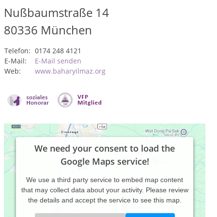
Nußbaumstraße 14
80336
München
Telefon:
0174 248 4121
E-Mail:
E-Mail senden
Web:
www.baharyilmaz.org
We need your consent to load the
Google Maps service!
We use a third party service to embed map content
that may collect data about your activity. Please review
the details and accept the service to see this map.