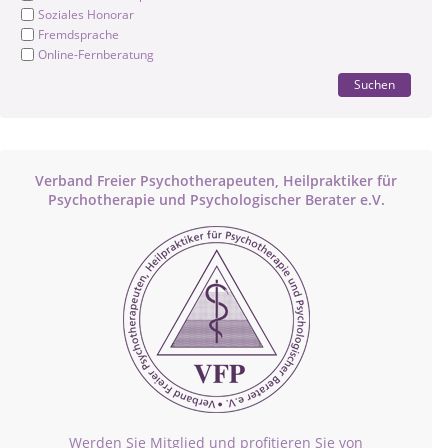
Soziales Honorar
Fremdsprache
Online-Fernberatung
Suchen
Verband Freier Psychotherapeuten, Heilpraktiker für
Psychotherapie und Psychologischer Berater e.V.
Werden Sie Mitglied und profitieren Sie von