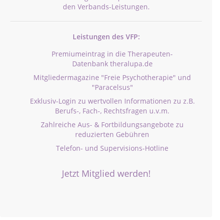
den Verbands-Leistungen.
Leistungen des VFP:
Premiumeintrag in die Therapeuten-
Datenbank theralupa.de
Mitgliedermagazine "Freie Psychotherapie" und
"Paracelsus"
Exklusiv-Login zu wertvollen Informationen zu z.B.
Berufs-, Fach-, Rechtsfragen u.v.m.
Zahlreiche Aus- & Fortbildungsangebote zu
reduzierten Gebühren
Telefon- und Supervisions-Hotline
Jetzt Mitglied werden!