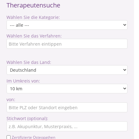
Therapeutensuche
Wählen Sie die Kategorie:
Wählen Sie das Verfahren:
Wählen Sie das Land:
Im Umkreis von:
von:
Stichwort (optional):
Zertifizierte Osteopathen