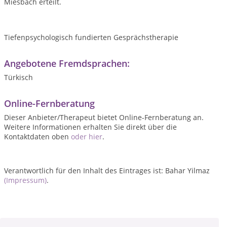
Miesbach erteilt.
Tiefenpsychologisch
fundierten Gesprächstherapie
Angebotene Fremdsprachen:
Türkisch
Online-Fernberatung
Dieser Anbieter/Therapeut bietet Online-Fernberatung an.
Weitere Informationen erhalten Sie direkt über die
Kontaktdaten oben
oder hier
.
Verantwortlich für den Inhalt des Eintrages ist: Bahar Yilmaz
(Impressum)
.