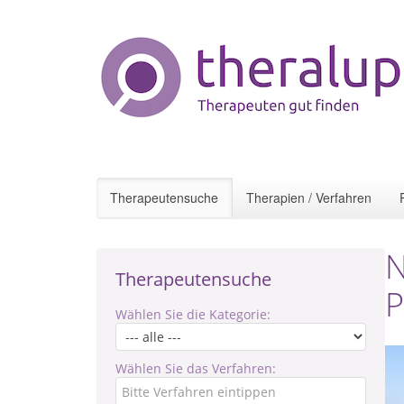
Therapeutensuche
Therapien / Verfahren
N
Therapeutensuche
P
Wählen Sie die Kategorie:
Wählen Sie das Verfahren: