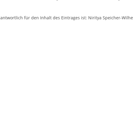
antwortlich für den Inhalt des Eintrages ist: Niritya Speicher-Wil