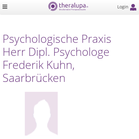
Login
Psychologische Praxis
Herr Dipl. Psychologe
Frederik Kuhn,
Saarbrücken