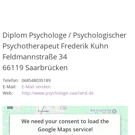
Diplom Psychologe / Psychologischer
Psychotherapeut Frederik Kuhn
Feldmannstraße 34
66119
Saarbrücken
Telefon:
068548035189
E-Mail:
E-Mail senden
Web:
http://www.psychologe-saarland.de
We need your consent to load the
Google Maps service!