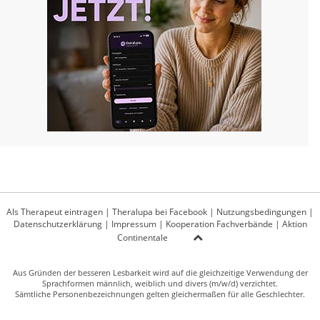
Als Therapeut eintragen
|
Theralupa bei Facebook
|
Nutzungsbedingungen
|
Datenschutzerklärung
|
Impressum
|
Kooperation Fachverbände
|
Aktion
Continentale
Aus Gründen der besseren Lesbarkeit wird auf die gleichzeitige Verwendung der
Sprachformen männlich, weiblich und divers (m/w/d) verzichtet.
Sämtliche Personenbezeichnungen gelten gleichermaßen für alle Geschlechter.