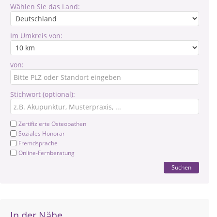
Wählen Sie das Land:
Im Umkreis von:
von:
Stichwort (optional):
Zertifizierte Osteopathen
Soziales Honorar
Fremdsprache
Online-Fernberatung
Suchen
In der Nähe