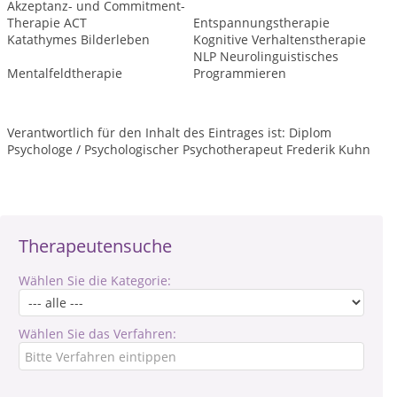
Akzeptanz- und Commitment-
Therapie ACT
Entspannungstherapie
Katathymes Bilderleben
Kognitive Verhaltenstherapie
NLP Neurolinguistisches
Mentalfeldtherapie
Programmieren
Verantwortlich für den Inhalt des Eintrages ist: Diplom
Psychologe / Psychologischer Psychotherapeut Frederik Kuhn
Therapeutensuche
Wählen Sie die Kategorie:
Wählen Sie das Verfahren: