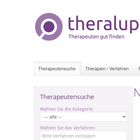
Therapeutensuche
Therapien / Verfahren
N
Therapeutensuche
Wählen Sie die Kategorie:
Wählen Sie das Verfahren: