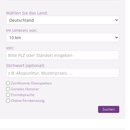
Wählen Sie das Land:
Im Umkreis von:
von:
Stichwort (optional):
Zertifizierte Osteopathen
Soziales Honorar
Fremdsprache
Online-Fernberatung
Suchen