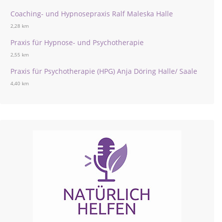
Coaching- und Hypnosepraxis Ralf Maleska Halle
2,28 km
Praxis für Hypnose- und Psychotherapie
2,55 km
Praxis für Psychotherapie (HPG) Anja Döring Halle/ Saale
4,40 km