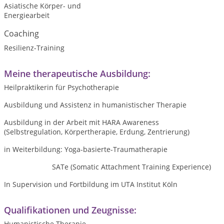
Asiatische Körper- und
Energiearbeit
Coaching
Resilienz-Training
Meine therapeutische Ausbildung:
Heilpraktikerin für Psychotherapie
Ausbildung und Assistenz in humanistischer Therapie
Ausbildung in der Arbeit mit HARA Awareness
(Selbstregulation, Körpertherapie, Erdung, Zentrierung)
in Weiterbildung: Yoga-basierte-Traumatherapie
SATe (Somatic Attachment Training Experience)
In Supervision und Fortbildung im UTA Institut Köln
Qualifikationen und Zeugnisse:
Humanistische Therapie