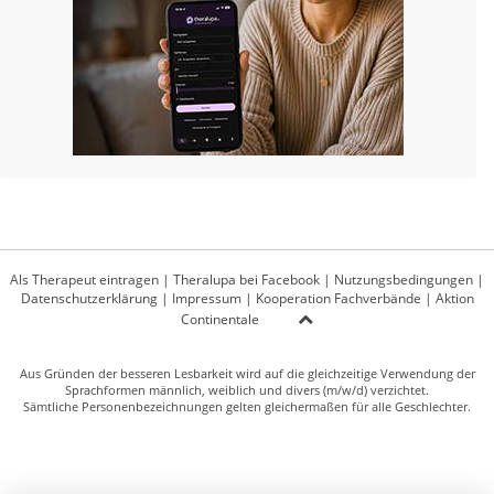
Als Therapeut eintragen
|
Theralupa bei Facebook
|
Nutzungsbedingungen
|
Datenschutzerklärung
|
Impressum
|
Kooperation Fachverbände
|
Aktion
Continentale
Aus Gründen der besseren Lesbarkeit wird auf die gleichzeitige Verwendung der
Sprachformen männlich, weiblich und divers (m/w/d) verzichtet.
Sämtliche Personenbezeichnungen gelten gleichermaßen für alle Geschlechter.