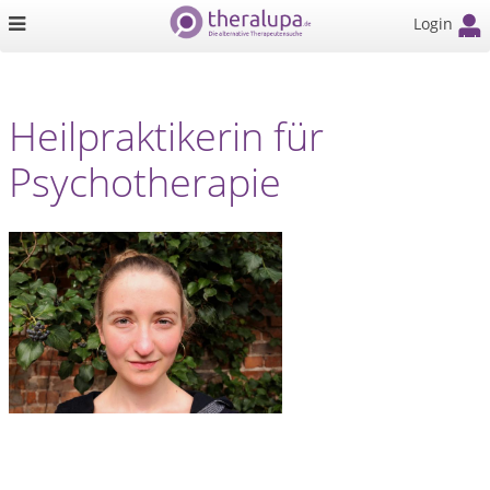
Login
Heilpraktikerin für
Psychotherapie