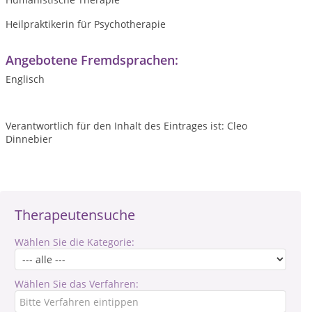
Heilpraktikerin für Psychotherapie
Angebotene Fremdsprachen:
Englisch
Verantwortlich für den Inhalt des Eintrages ist: Cleo
Dinnebier
Therapeutensuche
Wählen Sie die Kategorie:
Wählen Sie das Verfahren: