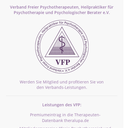
Verband Freier Psychotherapeuten, Heilpraktiker für
Psychotherapie und Psychologischer Berater e.V.
Werden Sie Mitglied und profitieren Sie von
den Verbands-Leistungen.
Leistungen des VFP:
Premiumeintrag in die Therapeuten-
Datenbank theralupa.de