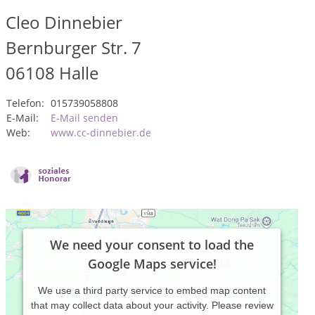
Cleo Dinnebier
Bernburger Str. 7
06108
Halle
Telefon:
015739058808
E-Mail:
E-Mail senden
Web:
www.cc-dinnebier.de
We need your consent to load the
Google Maps service!
We use a third party service to embed map content
that may collect data about your activity. Please review