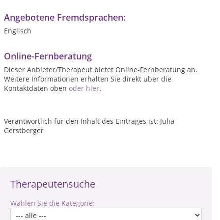
Angebotene Fremdsprachen:
Englisch
Online-Fernberatung
Dieser Anbieter/Therapeut bietet Online-Fernberatung an.
Weitere Informationen erhalten Sie direkt über die
Kontaktdaten oben
oder hier
.
Verantwortlich für den Inhalt des Eintrages ist: Julia
Gerstberger
Therapeutensuche
Wählen Sie die Kategorie: