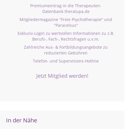
Premiumeintrag in die Therapeuten-
Datenbank theralupa.de
Mitgliedermagazine "Freie Psychotherapie" und
"Paracelsus"
Exklusiv-Login zu wertvollen Informationen zu z.B.
Berufs-, Fach-, Rechtsfragen u.v.m.
Zahlreiche Aus- & Fortbildungsangebote zu
reduzierten Gebühren
Telefon- und Supervisions-Hotline
Jetzt Mitglied werden!
In der Nähe