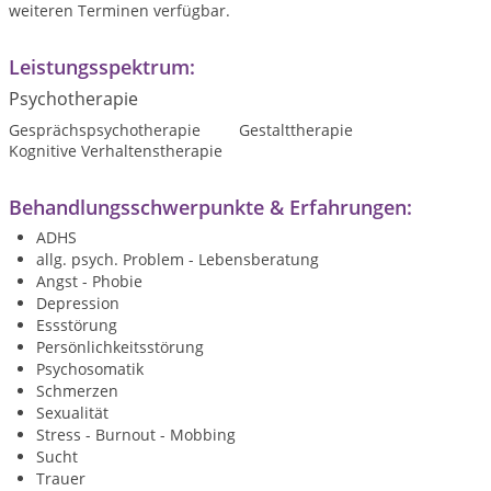
weiteren Terminen verfügbar.
Leistungsspektrum:
Psychotherapie
Gesprächspsychotherapie
Gestalttherapie
Kognitive Verhaltenstherapie
Behandlungsschwerpunkte & Erfahrungen:
ADHS
allg. psych. Problem - Lebensberatung
Angst - Phobie
Depression
Essstörung
Persönlichkeitsstörung
Psychosomatik
Schmerzen
Sexualität
Stress - Burnout - Mobbing
Sucht
Trauer