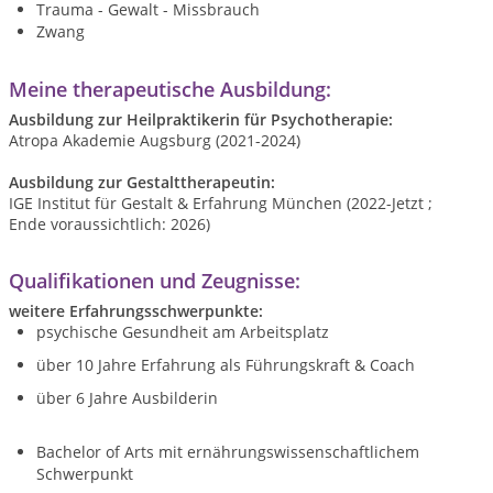
Trauma - Gewalt - Missbrauch
Zwang
Meine therapeutische Ausbildung:
Ausbildung zur Heilpraktikerin für Psychotherapie:
Atropa Akademie Augsburg (2021-2024)
Ausbildung zur Gestalttherapeutin:
IGE Institut für Gestalt & Erfahrung München (2022-Jetzt ;
Ende voraussichtlich: 2026)
Qualifikationen und Zeugnisse:
weitere Erfahrungsschwerpunkte:
psychische Gesundheit am Arbeitsplatz
über 10 Jahre Erfahrung als Führungskraft & Coach
über 6 Jahre Ausbilderin
Bachelor of Arts mit ernährungswissenschaftlichem
Schwerpunkt