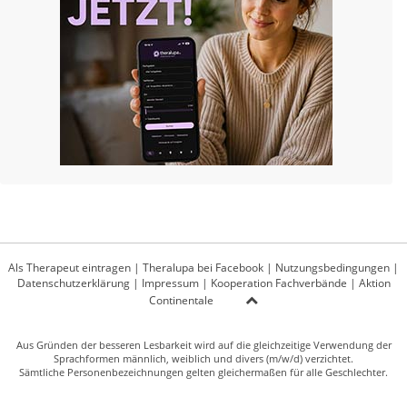
Als Therapeut eintragen
|
Theralupa bei Facebook
|
Nutzungsbedingungen
|
Datenschutzerklärung
|
Impressum
|
Kooperation Fachverbände
|
Aktion
Continentale
Aus Gründen der besseren Lesbarkeit wird auf die gleichzeitige Verwendung der
Sprachformen männlich, weiblich und divers (m/w/d) verzichtet.
Sämtliche Personenbezeichnungen gelten gleichermaßen für alle Geschlechter.