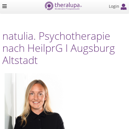
Login
natulia. Psychotherapie
nach HeilprG I Augsburg
Altstadt