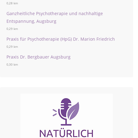
0,28 km
Ganzheitliche Psychotherapie und nachhaltige
Entspannung, Augsburg
0,29 km
Praxis für Psychotherapie (HpG) Dr. Marion Friedrich
0,29 km
Praxis Dr. Bergbauer Augsburg
0,30 km