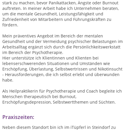
stark zu machen, bevor Panikattacken, Ängste oder Burnout
auftreten. In meiner Arbeit habe ich Unternehmen beraten,
um die mentale Gesundheit, Leistungsfähigkeit und
Zufriedenheit von Mitarbeitern und Führungskräften zu
fördern.
Mein präventives Angebot im Bereich der mentalen
Gesundheit und der Vermeidung psychischer Belastungen im
Arbeitsalltag ergänzt sich durch die Persönlichkeitswerkstatt
im Bereich der Psychotherapie.
Hier unterstütze ich Klientinnen und Klienten bei
lebenserschwerenden Situationen und Umständen wie
Erschöpfung, Überlastung, Selbstwertrissen und Nikotinsucht
- Herausforderungen, die ich selbst erlebt und überwunden
habe.
Als Heilpraktikerin für Psychotherapie und Coach begleite ich
Menschen therapeutisch bei Burnout,
Erschöpfungsdepression, Selbstwertthemen und Süchten.
Praxiszeiten:
Neben diesem Standort bin ich im iTüpferl in Steindorf zu