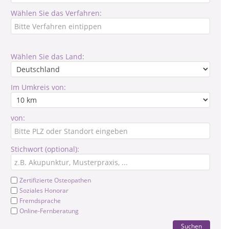
Wählen Sie das Verfahren:
Wählen Sie das Land:
Im Umkreis von:
von:
Stichwort (optional):
Zertifizierte Osteopathen
Soziales Honorar
Fremdsprache
Online-Fernberatung
Suchen