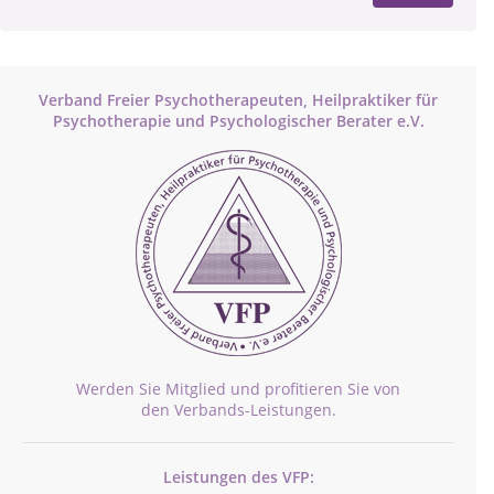
Verband Freier Psychotherapeuten, Heilpraktiker für
Psychotherapie und Psychologischer Berater e.V.
Werden Sie Mitglied und profitieren Sie von
den Verbands-Leistungen.
Leistungen des VFP: