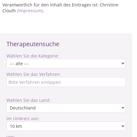
Verantwortlich für den Inhalt des Eintrages ist: Christine
Clouth
(Impressum)
.
Therapeutensuche
Wählen Sie die Kategorie:
Wählen Sie das Verfahren:
Wählen Sie das Land:
Im Umkreis von:
von: