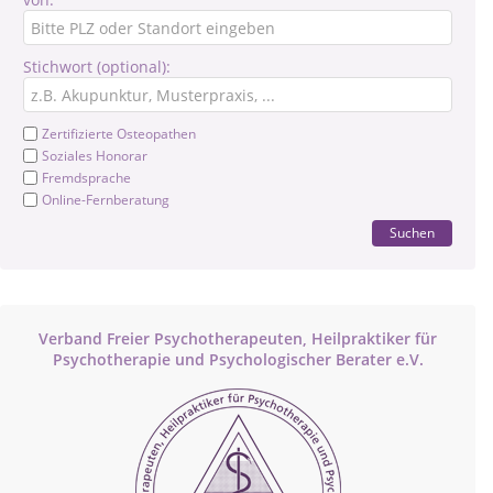
Stichwort (optional):
Zertifizierte Osteopathen
Soziales Honorar
Fremdsprache
Online-Fernberatung
Suchen
Verband Freier Psychotherapeuten, Heilpraktiker für
Psychotherapie und Psychologischer Berater e.V.