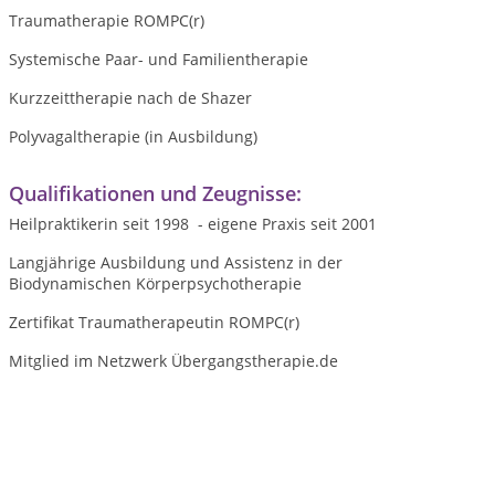
Traumatherapie ROMPC(r)
Systemische Paar- und Familientherapie
Kurzzeittherapie nach de Shazer
Polyvagaltherapie (in Ausbildung)
Qualifikationen und Zeugnisse:
Heilpraktikerin seit 1998 - eigene Praxis seit 2001
Langjährige Ausbildung und Assistenz in der
Biodynamischen Körperpsychotherapie
Zertifikat Traumatherapeutin ROMPC(r)
Mitglied im Netzwerk Übergangstherapie.de