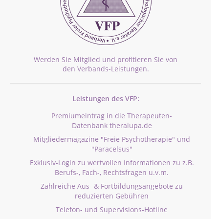
Werden Sie Mitglied und profitieren Sie von
den Verbands-Leistungen.
Leistungen des VFP:
Premiumeintrag in die Therapeuten-
Datenbank theralupa.de
Mitgliedermagazine "Freie Psychotherapie" und
"Paracelsus"
Exklusiv-Login zu wertvollen Informationen zu z.B.
Berufs-, Fach-, Rechtsfragen u.v.m.
Zahlreiche Aus- & Fortbildungsangebote zu
reduzierten Gebühren
Telefon- und Supervisions-Hotline