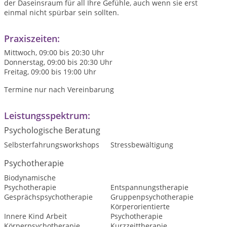
der Daseinsraum für all Ihre Gefühle, auch wenn sie erst
einmal nicht spürbar sein sollten.
Praxiszeiten:
Mittwoch, 09:00 bis 20:30 Uhr
Donnerstag, 09:00 bis 20:30 Uhr
Freitag, 09:00 bis 19:00 Uhr
Termine nur nach Vereinbarung
Leistungsspektrum:
Psychologische Beratung
Selbsterfahrungsworkshops
Stressbewältigung
Psychotherapie
Biodynamische
Psychotherapie
Entspannungstherapie
Gesprächspsychotherapie
Gruppenpsychotherapie
Körperorientierte
Innere Kind Arbeit
Psychotherapie
Körperpsychotherapie
Kurzzeittherapie