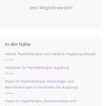
Jetzt Mitglied werden!
In der Nähe
natulia. Psychotherapie nach HeilprG I Augsburg Altstadt
0,10 km
Heilpraxis für Psychotherapie, Augsburg
0,20 km
Praxis für Psychotherapie, Kinesiologie und
Märchentherapie in Gersthofen bei Augsburg
0,20 km
Praxis für Logotherapie, Existenzanalyse und