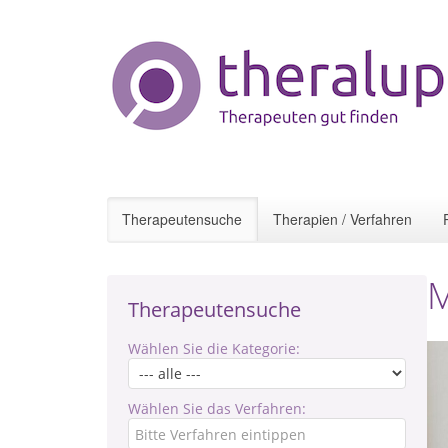
Therapeutensuche
Therapien / Verfahren
M
Therapeutensuche
Wählen Sie die Kategorie:
Wählen Sie das Verfahren: