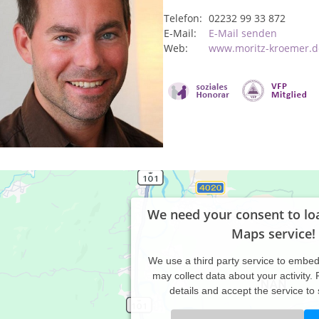
Telefon:
02232 99 33 872
E-Mail:
E-Mail senden
Web:
www.moritz-kroemer.d
We need your consent to lo
Maps service!
We use a third party service to embe
may collect data about your activity.
details and accept the service to