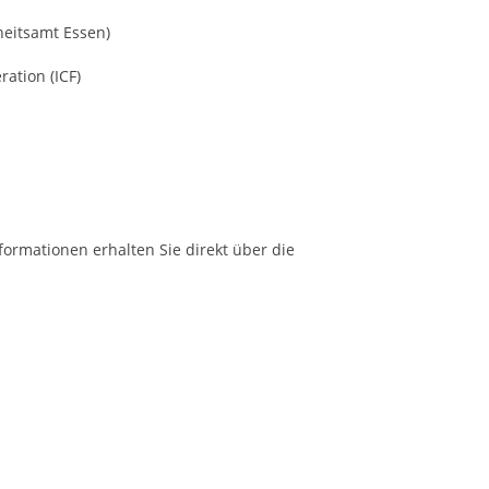
heitsamt Essen)
ration (ICF)
formationen erhalten Sie direkt über die