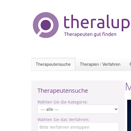
Therapeutensuche
Therapien / Verfahren
M
Therapeutensuche
Wählen Sie die Kategorie:
Wählen Sie das Verfahren: