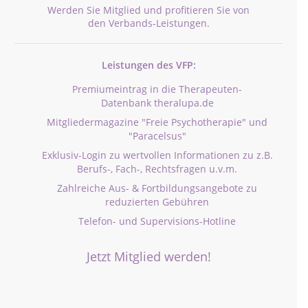
Werden Sie Mitglied und profitieren Sie von
den Verbands-Leistungen.
Leistungen des VFP:
Premiumeintrag in die Therapeuten-
Datenbank theralupa.de
Mitgliedermagazine "Freie Psychotherapie" und
"Paracelsus"
Exklusiv-Login zu wertvollen Informationen zu z.B.
Berufs-, Fach-, Rechtsfragen u.v.m.
Zahlreiche Aus- & Fortbildungsangebote zu
reduzierten Gebühren
Telefon- und Supervisions-Hotline
Jetzt Mitglied werden!