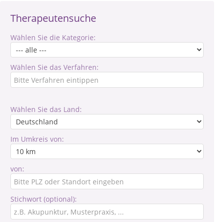
Therapeutensuche
Wählen Sie die Kategorie:
Wählen Sie das Verfahren:
Wählen Sie das Land:
Im Umkreis von:
von:
Stichwort (optional):