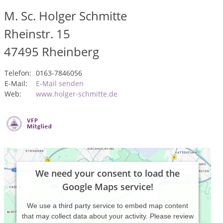
M. Sc. Holger Schmitte
Rheinstr. 15
47495
Rheinberg
Telefon:
0163-7846056
E-Mail:
E-Mail senden
Web:
www.holger-schmitte.de
We need your consent to load the
Google Maps service!
We use a third party service to embed map content
that may collect data about your activity. Please review