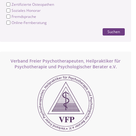
Zertifizierte Osteopathen
Soziales Honorar
Fremdsprache
Online-Fernberatung
Suchen
Verband Freier Psychotherapeuten, Heilpraktiker für
Psychotherapie und Psychologischer Berater e.V.