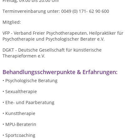
Freitag, 09:00 bis 20:00 Uhr
Terminvereinbarung unter:
0049 (0) 171- 62 90 600
Mitglied:
VFP - Verband Freier Psychotherapeuten, Heilpraktiker für
Psychotherapie und Psychologischer Berater e.V.
DGKT - Deutsche Gesellschaft für künstlerische
Therapieformen e.V.
Behandlungsschwerpunkte & Erfahrungen:
• Psychologische Beratung
• Sexualtherapie
• Ehe- und Paarberatung
• Kunsttherapie
• MPU-Beraterin
• Sportcoaching