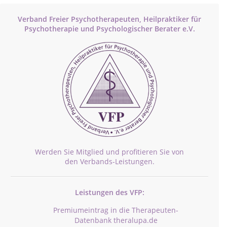
Verband Freier Psychotherapeuten, Heilpraktiker für
Psychotherapie und Psychologischer Berater e.V.
Werden Sie Mitglied und profitieren Sie von
den Verbands-Leistungen.
Leistungen des VFP:
Premiumeintrag in die Therapeuten-
Datenbank theralupa.de