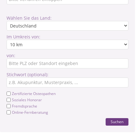
Wählen Sie das Land:
Im Umkreis von:
von:
Stichwort (optional):
Zertifizierte Osteopathen
Soziales Honorar
Fremdsprache
Online-Fernberatung
Suchen