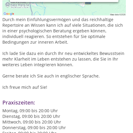
Ihre individuellen Anliegen sind bei mir willkommen. Alles
darf Sein!
Durch mein Einfühlungsvermögen und das reichhaltige
Repertoire an Wissen kann ich auf viele Situationen, die sich
in einer psychologischen Beratung ergeben können,
individuell reagieren. So entstehen für Sie optimale
Bedingungen zur inneren Arbeit.
Ich lade Sie dazu ein durch Ihr neu entwickeltes Bewusstsein
mehr Klarheit im Leben entstehen zu lassen, die Sie in Ihr
weiteres Leben integrieren können.
Gerne berate ich Sie auch in englischer Sprache.
Ich freue mich auf Sie!
Praxiszeiten:
Montag, 09:00 bis 20:00 Uhr
Dienstag, 09:00 bis 20:00 Uhr
Mittwoch, 09:00 bis 20:00 Uhr
Donnerstag, 09:00 bis 20:00 Uhr