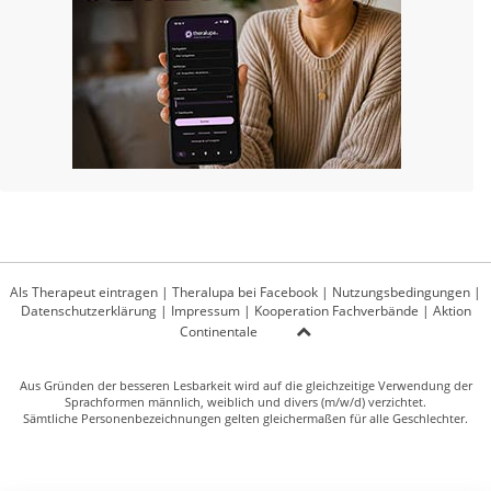
Als Therapeut eintragen
|
Theralupa bei Facebook
|
Nutzungsbedingungen
|
Datenschutzerklärung
|
Impressum
|
Kooperation Fachverbände
|
Aktion
Continentale
Aus Gründen der besseren Lesbarkeit wird auf die gleichzeitige Verwendung der
Sprachformen männlich, weiblich und divers (m/w/d) verzichtet.
Sämtliche Personenbezeichnungen gelten gleichermaßen für alle Geschlechter.