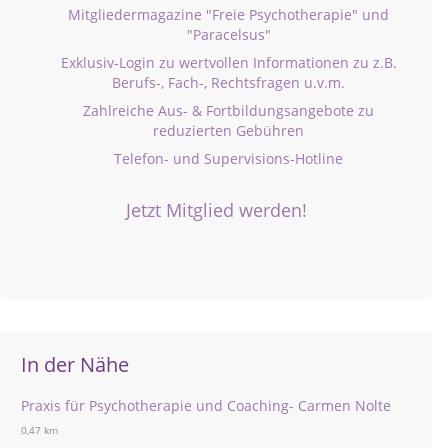
Mitgliedermagazine "Freie Psychotherapie" und
"Paracelsus"
Exklusiv-Login zu wertvollen Informationen zu z.B.
Berufs-, Fach-, Rechtsfragen u.v.m.
Zahlreiche Aus- & Fortbildungsangebote zu
reduzierten Gebühren
Telefon- und Supervisions-Hotline
Jetzt Mitglied werden!
In der Nähe
Praxis für Psychotherapie und Coaching- Carmen Nolte
0,47 km