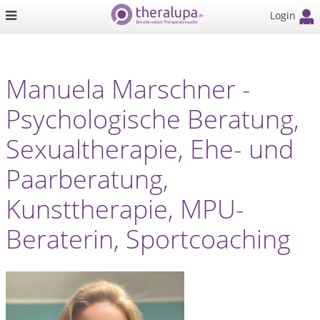
Login
Manuela Marschner -
Psychologische Beratung,
Sexualtherapie, Ehe- und
Paarberatung,
Kunsttherapie, MPU-
Beraterin, Sportcoaching