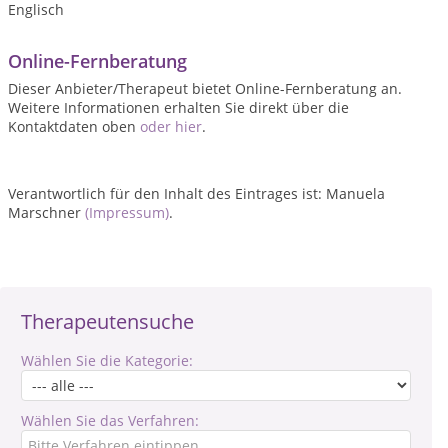
Englisch
Online-Fernberatung
Dieser Anbieter/Therapeut bietet Online-Fernberatung an.
Weitere Informationen erhalten Sie direkt über die
Kontaktdaten oben
oder hier
.
Verantwortlich für den Inhalt des Eintrages ist: Manuela
Marschner
(Impressum)
.
Therapeutensuche
Wählen Sie die Kategorie:
Wählen Sie das Verfahren: