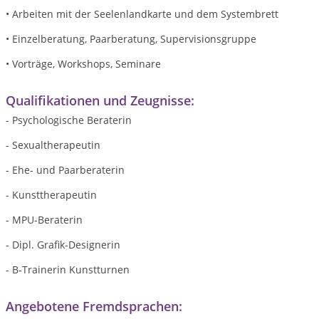
• Arbeiten mit der Seelenlandkarte und dem Systembrett
• Einzelberatung, Paarberatung, Supervisionsgruppe
• Vorträge, Workshops, Seminare
Qualifikationen und Zeugnisse:
- Psychologische Beraterin
- Sexualtherapeutin
- Ehe- und Paarberaterin
- Kunsttherapeutin
- MPU-Beraterin
- Dipl. Grafik-Designerin
- B-Trainerin Kunstturnen
Angebotene Fremdsprachen: