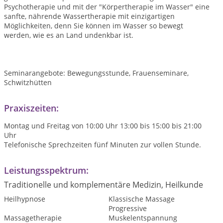
Psychotherapie und mit der "Körpertherapie im Wasser" eine
sanfte, nährende Wassertherapie mit einzigartigen
Möglichkeiten, denn Sie können im Wasser so bewegt
werden, wie es an Land undenkbar ist.
Seminarangebote: Bewegungsstunde, Frauenseminare,
Schwitzhütten
Praxiszeiten:
Montag und Freitag von 10:00 Uhr 13:00 bis 15:00 bis 21:00
Uhr
Telefonische Sprechzeiten fünf Minuten zur vollen Stunde.
Leistungsspektrum:
Traditionelle und komplementäre Medizin, Heilkunde
Heilhypnose
Klassische Massage
Progressive
Massagetherapie
Muskelentspannung