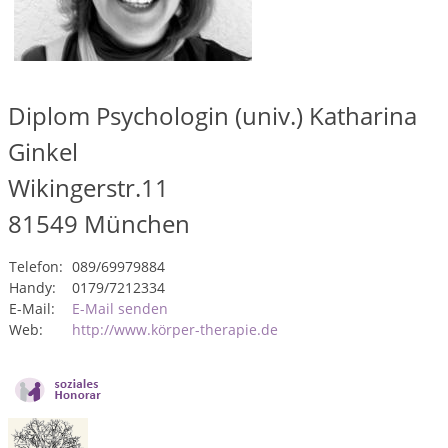
Diplom Psychologin (univ.) Katharina
Ginkel
Wikingerstr.11
81549
München
Telefon:
089/69979884
Handy:
0179/7212334
E-Mail:
E-Mail senden
Web:
http://www.körper-therapie.de