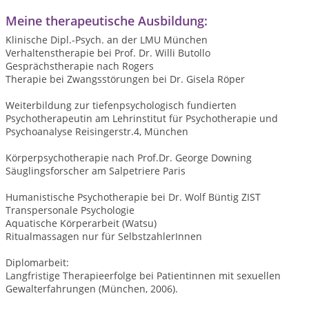
Meine therapeutische Ausbildung:
Klinische Dipl.-Psych. an der LMU München
Verhaltenstherapie bei Prof. Dr. Willi Butollo
Gesprächstherapie nach Rogers
Therapie bei Zwangsstörungen bei Dr. Gisela Röper
Weiterbildung zur tiefenpsychologisch fundierten
Psychotherapeutin am Lehrinstitut für Psychotherapie und
Psychoanalyse Reisingerstr.4, München
Körperpsychotherapie nach Prof.Dr. George Downing
Säuglingsforscher am Salpetriere Paris
Humanistische Psychotherapie bei Dr. Wolf Büntig ZIST
Transpersonale Psychologie
Aquatische Körperarbeit (Watsu)
Ritualmassagen nur für SelbstzahlerInnen
Diplomarbeit:
Langfristige Therapieerfolge bei Patientinnen mit sexuellen
Gewalterfahrungen (München, 2006).