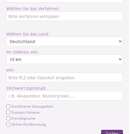
Wählen Sie das Verfahren:
Wählen Sie das Land:
Im Umkreis von:
von:
Stichwort (optional):
Zertifizierte Osteopathen
Soziales Honorar
Fremdsprache
Online-Fernberatung
Suchen