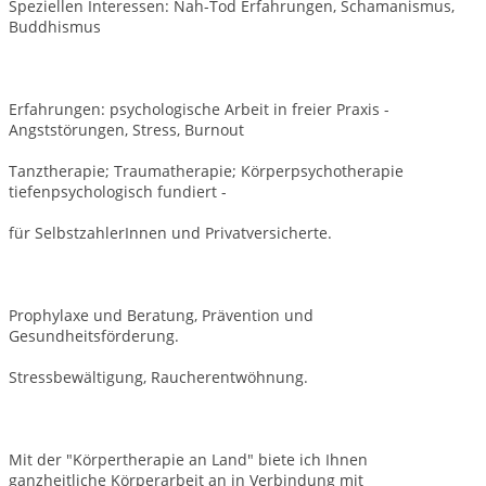
Speziellen Interessen: Nah-Tod Erfahrungen, Schamanismus,
Buddhismus
Erfahrungen: psychologische Arbeit in freier Praxis -
Angststörungen, Stress, Burnout
Tanztherapie; Traumatherapie; Körperpsychotherapie
tiefenpsychologisch fundiert -
für SelbstzahlerInnen und Privatversicherte.
Prophylaxe und Beratung, Prävention und
Gesundheitsförderung.
Stressbewältigung, Raucherentwöhnung.
Mit der "Körpertherapie an Land" biete ich Ihnen
ganzheitliche Körperarbeit an in Verbindung mit