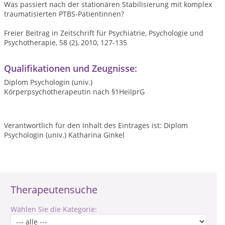
Was passiert nach der stationären Stabilisierung mit komplex
traumatisierten PTBS-Patientinnen?
Freier Beitrag in Zeitschrift für Psychiatrie, Psychologie und
Psychotherapie, 58 (2), 2010, 127-135
Qualifikationen und Zeugnisse:
Diplom Psychologin (univ.)
Körperpsychotherapeutin nach §1HeilprG
Verantwortlich für den Inhalt des Eintrages ist: Diplom
Psychologin (univ.) Katharina Ginkel
Therapeutensuche
Wählen Sie die Kategorie: