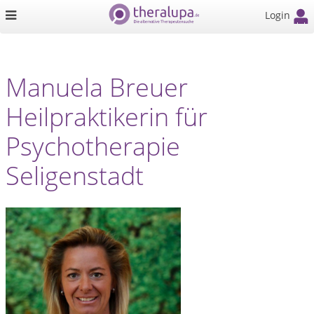
Login
Manuela Breuer
Heilpraktikerin für
Psychotherapie
Seligenstadt