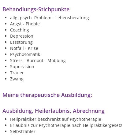
Behandlungs-Stichpunkte
allg. psych. Problem - Lebensberatung
Angst - Phobie
Coaching
Depression
Essstörung
Notfall - Krise
Psychosomatik
Stress - Burnout - Mobbing
Supervision
Trauer
Zwang
Meine therapeutische Ausbildung:
Ausbildung, Heilerlaubnis, Abrechnung
Heilpraktiker beschränkt auf Psychotherapie
Erlaubnis zur Psychotherapie nach Heilpraktikergesetz
Selbstzahler