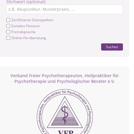
Stichwort (optional):
Zertifizierte Osteopathen
Soziales Honorar
Fremdsprache
Online-Fernberatung
Suchen
Verband Freier Psychotherapeuten, Heilpraktiker für
Psychotherapie und Psychologischer Berater e.V.