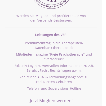
Werden Sie Mitglied und profitieren Sie von
den Verbands-Leistungen.
Leistungen des VFP:
Premiumeintrag in die Therapeuten-
Datenbank theralupa.de
Mitgliedermagazine "Freie Psychotherapie" und
"Paracelsus"
Exklusiv-Login zu wertvollen Informationen zu z.B.
Berufs-, Fach-, Rechtsfragen u.v.m.
Zahlreiche Aus- & Fortbildungsangebote zu
reduzierten Gebühren
Telefon- und Supervisions-Hotline
Jetzt Mitglied werden!