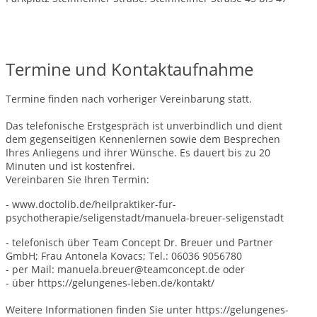
Termine und Kontaktaufnahme
Termine finden nach vorheriger Vereinbarung statt.
Das telefonische Erstgespräch ist unverbindlich und dient
dem gegenseitigen Kennenlernen sowie dem Besprechen
Ihres Anliegens und ihrer Wünsche. Es dauert bis zu 20
Minuten und ist kostenfrei.
Vereinbaren Sie Ihren Termin:
- www.doctolib.de/heilpraktiker-fur-
psychotherapie/seligenstadt/manuela-breuer-seligenstadt
- telefonisch über Team Concept Dr. Breuer und Partner
GmbH; Frau Antonela Kovacs; Tel.: 06036 9056780
- per Mail: manuela.breuer@teamconcept.de oder
- über https://gelungenes-leben.de/kontakt/
Weitere Informationen finden Sie unter https://gelungenes-