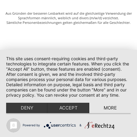
Aus Gründen der besseren Lesbarkeit wird auf die gleichzeitige Verwendung der
Sprachformen männlich, weiblich und divers (m/w/d) verzichtet.
Sämtliche Personenbezeichnungen gelten gleichermaßen für alle Geschlechter.
This site uses consent-requiring cookies and third-party
technologies to integrate certain features. When you click the
"Accept All" button, these features are enabled (consent).
After consent is given, we and the involved third-party
companies process your personal data for various purposes.
Detailed information on purpose, legal basis and third party
companies can be found under the button "More" and in our
privacy policy. You can revoke your consent at any time.
DENY
ACCEPT
MORE
Powered by
&