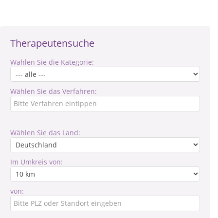
Therapeutensuche
Wählen Sie die Kategorie:
Wählen Sie das Verfahren:
Wählen Sie das Land:
Im Umkreis von:
von: