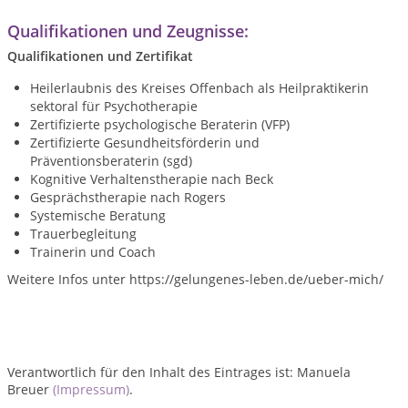
Qualifikationen und Zeugnisse:
Qualifikationen und Zertifikat
Heilerlaubnis des Kreises Offenbach als Heilpraktikerin
sektoral für Psychotherapie
Zertifizierte psychologische Beraterin (VFP)
Zertifizierte Gesundheitsförderin und
Präventionsberaterin (sgd)
Kognitive Verhaltenstherapie nach Beck
Gesprächstherapie nach Rogers
Systemische Beratung
Trauerbegleitung
Trainerin und Coach
Weitere Infos unter https://gelungenes-leben.de/ueber-mich/
Verantwortlich für den Inhalt des Eintrages ist: Manuela
Breuer
(Impressum)
.