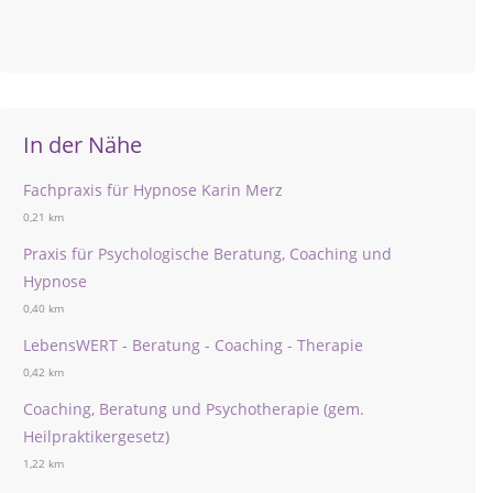
In der Nähe
Fachpraxis für Hypnose Karin Merz
0,21 km
Praxis für Psychologische Beratung, Coaching und
Hypnose
0,40 km
LebensWERT - Beratung - Coaching - Therapie
0,42 km
Coaching, Beratung und Psychotherapie (gem.
Heilpraktikergesetz)
1,22 km