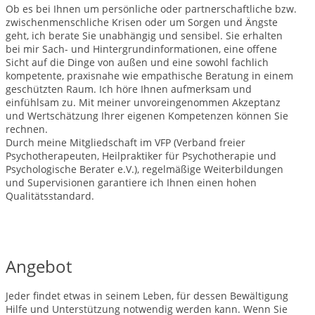
Ob es bei Ihnen um persönliche oder partnerschaftliche bzw.
zwischenmenschliche Krisen oder um Sorgen und Ängste
geht, ich berate Sie unabhängig und sensibel. Sie erhalten
bei mir Sach- und Hintergrundinformationen, eine offene
Sicht auf die Dinge von außen und eine sowohl fachlich
kompetente, praxisnahe wie empathische Beratung in einem
geschützten Raum. Ich höre Ihnen aufmerksam und
einfühlsam zu. Mit meiner unvoreingenommen Akzeptanz
und Wertschätzung Ihrer eigenen Kompetenzen können Sie
rechnen.
Durch meine Mitgliedschaft im VFP (Verband freier
Psychotherapeuten, Heilpraktiker für Psychotherapie und
Psychologische Berater e.V.), regelmäßige Weiterbildungen
und Supervisionen garantiere ich Ihnen einen hohen
Qualitätsstandard.
Angebot
Jeder findet etwas in seinem Leben, für dessen Bewältigung
Hilfe und Unterstützung notwendig werden kann. Wenn Sie